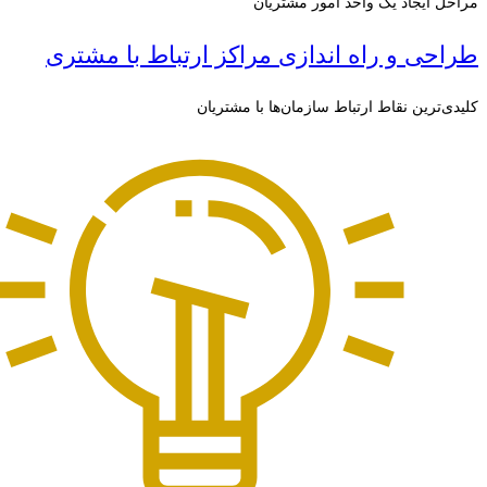
مراحل ایجاد یک واحد امور مشتریان
طراحی و راه اندازی مراکز ارتباط با مشتری
کلیدی‌ترین نقاط ارتباط سازمان‌ها با مشتریان