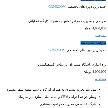
جدیدترین دوره های تخصصی
CRMROOM
طراحی و مدیریت مراکز تماس به همراه کارگاه عملیاتی
4,000,000
تومان
مشاهده
ظرفیت تکمیل شد
جدیدترین دوره های تخصصی
CRMROOM
راه اندازی باشگاه مشتریان براساس گیمیفیکیشن
4,000,000
تومان
مشاهده
مدیریت تجربه مشتری به همراه کارگاه ترسیم نقشه سفر مشتری
وبینار چرخه اجرایی CRM و مبانی پیاده سازی در سازمان
کارگاه تخصصی مدیریت موفقیت مشتری