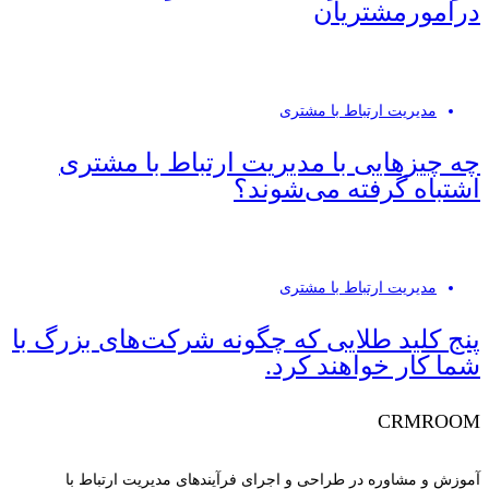
درامورمشتریان
مدیریت ارتباط با مشتری
چه چیزهایی با مدیریت ارتباط با مشتری
اشتباه گرفته می‌شوند؟
مدیریت ارتباط با مشتری
پنج کلید طلایی که چگونه شرکت‌های بزرگ با
شما کار خواهند کرد.
CRMROOM
آموزش و مشاوره در طراحی و اجرای فرآیندهای مدیریت ارتباط با