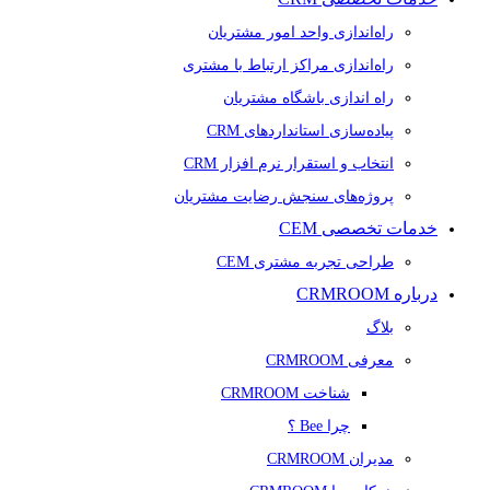
راه‌اندازی واحد امور مشتریان
راه‌اندازی مراکز ارتباط با مشتری
راه اندازی باشگاه مشتریان
پیاده‌سازی استانداردهای CRM
انتخاب و استقرار نرم افزار CRM
پروژه‌های سنجش رضایت مشتریان
خدمات تخصصی CEM
طراحی تجربه مشتری CEM
درباره CRMROOM
بلاگ
معرفی CRMROOM
شناخت CRMROOM
چرا Bee ؟
مدیران CRMROOM