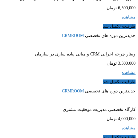
6,500,000
تومان
مشاهده
ظرفیت تکمیل شد
جدیدترین دوره های تخصصی
CRMROOM
وبینار چرخه اجرایی CRM و مبانی پیاده سازی در سازمان
3,500,000
تومان
مشاهده
ظرفیت تکمیل شد
جدیدترین دوره های تخصصی
CRMROOM
کارگاه تخصصی مدیریت موفقیت مشتری
4,000,000
تومان
مشاهده
ظرفیت تکمیل شد