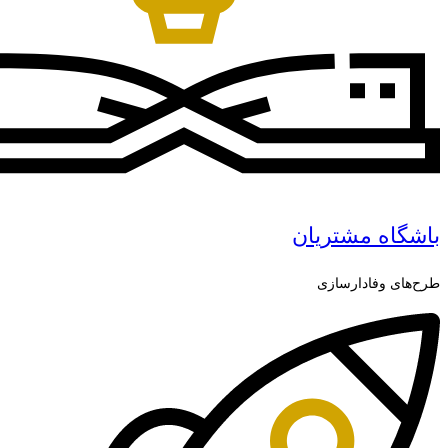
باشگاه مشتریان
طرح‌های وفادارسازی