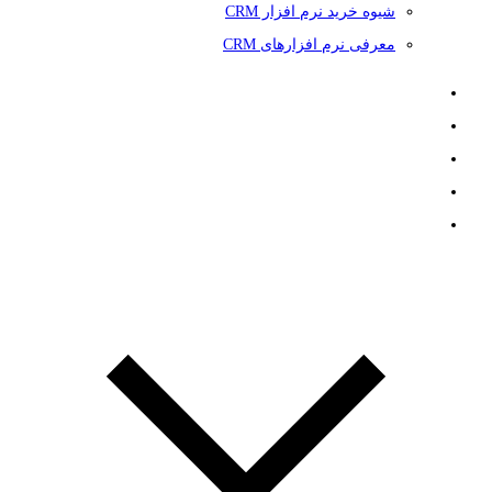
شیوه خرید نرم افزار CRM
معرفی نرم افزارهای CRM