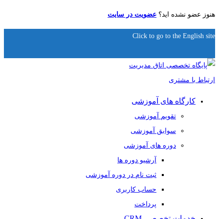
هنوز عضو نشده اید؟
عضویت در سایت
Click to go to the English site
کارگاه های آموزشی
تقویم آموزشی
سوابق آموزشی
دوره های آموزشی
آرشیو دوره ها
ثبت نام در دوره آموزشی
حساب کاربری
پرداخت
خدمات تخصصی CRM