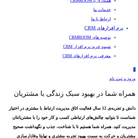
همکاری با CRMROOM
خدمات ما
ارتباط با ما
نرم افزارهای CRM
توصیه های CRMROOM
شیوه خرید نرم افزار CRM
معرفی نرم افزارهای CRM
0
ورود و ثبت نام
همراه شما در بهبود سبک زندگی با مشتریان
دانش و تجربه‎‌ی 12 سال فعالیت اتاق مدیریت ارتباط با مشتری در اختیار
شماست تا بتوانید چالش‌های ارتباطی کسب و کار خود را با مشتریانتان
مدیریت کنید. همراه شما هستیم تا با شناخت، جذب و نگهداشت صحیح
مشتریان و حرکت به سمت بهبود تجربه مشتری و نهایتا وفادارسازی