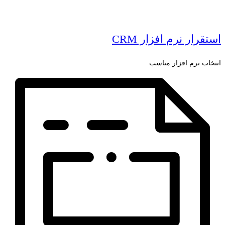
استقرار نرم افزار CRM
انتخاب نرم افزار مناسب