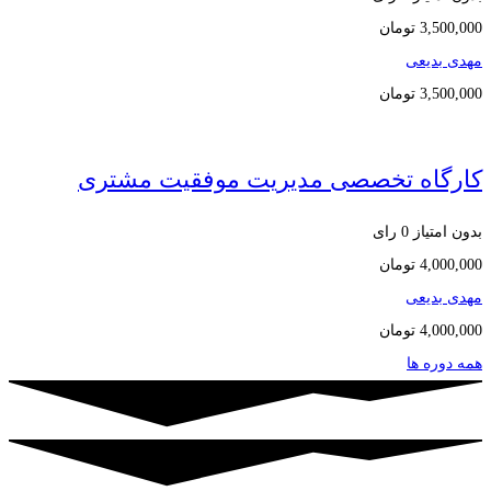
3,500,000
تومان
مهدی بدیعی
3,500,000
تومان
کارگاه تخصصی مدیریت موفقیت مشتری
بدون امتیاز
0 رای
4,000,000
تومان
مهدی بدیعی
4,000,000
تومان
همه دوره ها