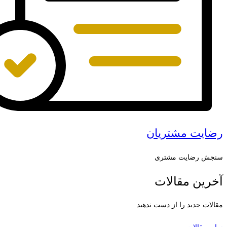
رضایت مشتریان
سنجش رضایت مشتری
آخرین مقالات
مقالات جدید را از دست ندهید