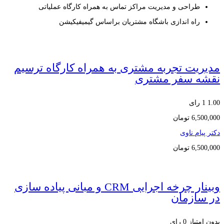
طراحی و مدیریت مراکز تماس به همراه کارگاه عملیاتی
راه اندازی باشگاه مشتریان براساس گیمیفیکیشن
مدیریت تجربه مشتری به همراه کارگاه ترسیم
نقشه سفر مشتری
1.00
1 رای
6,500,000
تومان
دکتر پیام ناوی
6,500,000
تومان
وبینار چرخه اجرایی CRM و مبانی پیاده سازی
در سازمان
بدون امتیاز
0 رای