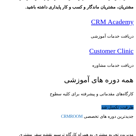
مشتریان، مشتریان ماندگار و کسب و کار پایداری داشته باشید.
CRM Academy
دریافت خدمات آموزشی
Customer Clinic
دریافت خدمات مشاوره
همه دوره های آموزشی
کارگاه‌های مقدماتی و پیشرفته برای کلیه سطوح
ظرفیت تکمیل شد
جدیدترین دوره های تخصصی
CRMROOM
مدیریت تجربه مشتری به همراه کارگاه ترسیم نقشه سفر مشتری