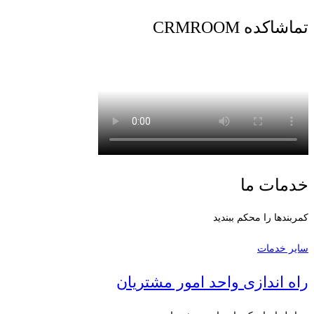
تماشاکده CRMROOM
خدمات ما
کمربندها را محکم ببندید
سایر خدمات
راه اندازی واحد امور مشتریان