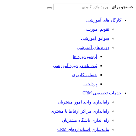
جستجو برای:
کارگاه های آموزشی
تقویم آموزشی
سوابق آموزشی
دوره های آموزشی
آرشیو دوره ها
ثبت نام در دوره آموزشی
حساب کاربری
پرداخت
خدمات تخصصی CRM
راه‌اندازی واحد امور مشتریان
راه‌اندازی مراکز ارتباط با مشتری
راه اندازی باشگاه مشتریان
پیاده‌سازی استانداردهای CRM