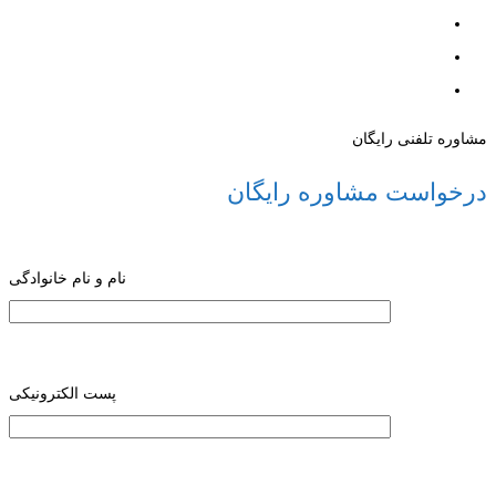
مشاوره تلفنی رایگان
درخواست مشاوره رایگان
نام و نام خانوادگی
پست الکترونیکی