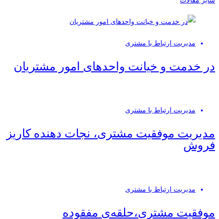
سایر مقالات
مدیریت ارتباط با مشتری
در خدمت و خیانت واحدهای امور مشتریان
مدیریت ارتباط با مشتری
مدیریت موفقیت مشتری، نجات دهنده کاریز
فروش
مدیریت ارتباط با مشتری
موفقیت مشتری،حلقه‌ی مفقوده