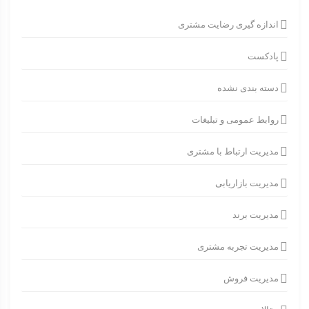
اندازه گیری رضایت مشتری
پادکست
دسته بندی نشده
روابط عمومی و تبلیغات
مدیریت ارتباط با مشتری
مدیریت بازاریابی
مدیریت برند
مدیریت تجربه مشتری
مدیریت فروش