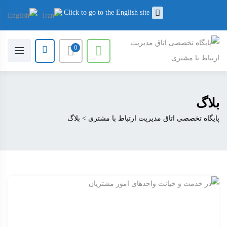
Click to go to the English site
0
بلاگ
پایگاه تخصصی اتاق مدیریت ارتباط با مشتری
>
بلاگ