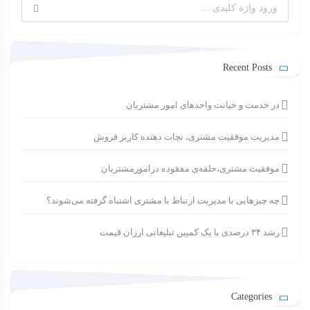
جستجو
برای:
Recent Posts
در خدمت و خیانت واحدهای امور مشتریان
مدیریت موفقیت مشتری، نجات دهنده کاریز فروش
موفقیت مشتری،حلقه‌ی مفقوده درامورمشتریان
چه چیزهایی با مدیریت ارتباط با مشتری اشتباه گرفته می‌شوند؟
رشد ۳۴ درصدی با یک کمپین تبلیغاتی ارزان قیمت
Categories