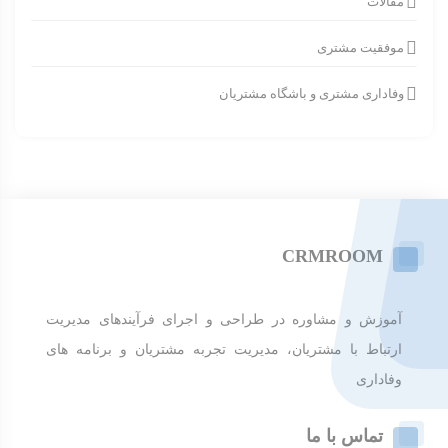
مقالات
موفقیت مشتری
وفاداری مشتری و باشگاه مشتریان
CRMROOM
آموزش و مشاوره در طراحی و اجرای فرآیندهای مدیریت
ارتباط با مشتریان، مدیریت تجربه مشتریان و برنامه های
وفاداری
تماس با ما