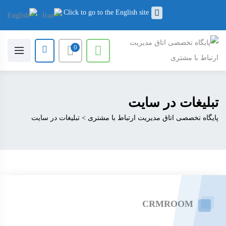
Click to go to the English site
0
تبلیغات در سایت
پایگاه تخصصی اتاق مدیریت ارتباط با مشتری
>
تبلیغات در سایت
CRMROOM