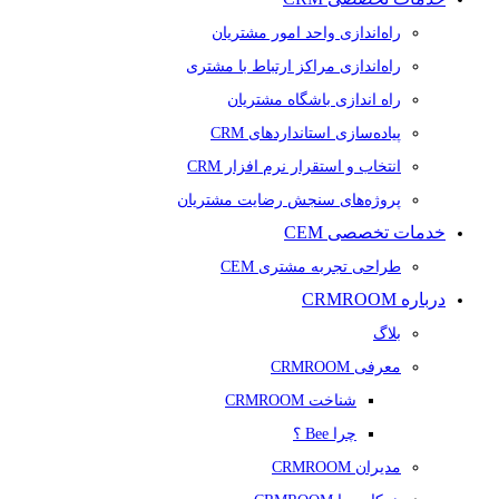
راه‌اندازی واحد امور مشتریان
راه‌اندازی مراکز ارتباط با مشتری
راه اندازی باشگاه مشتریان
پیاده‌سازی استانداردهای CRM
انتخاب و استقرار نرم افزار CRM
پروژه‌های سنجش رضایت مشتریان
خدمات تخصصی CEM
طراحی تجربه مشتری CEM
درباره CRMROOM
بلاگ
معرفی CRMROOM
شناخت CRMROOM
چرا Bee ؟
مدیران CRMROOM