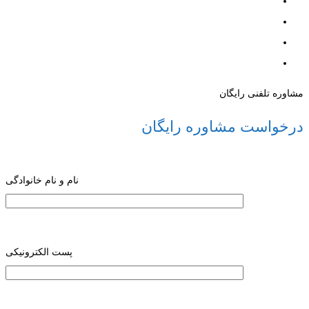
مشاوره تلفنی رایگان
درخواست مشاوره رایگان
نام و نام خانوادگی
پست الکترونیکی