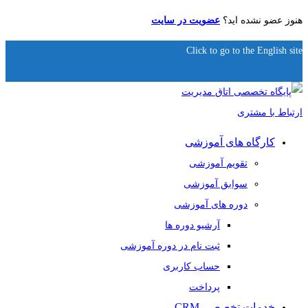
هنوز عضو نشده اید؟
عضویت در سایت
Click to go to the English site
کارگاه های آموزشی
تقویم آموزشی
سوابق آموزشی
دوره های آموزشی
آرشیو دوره ها
ثبت نام در دوره آموزشی
حساب کاربری
پرداخت
خدمات تخصصی CRM