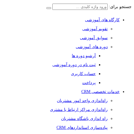
جستجو برای:
کارگاه های آموزشی
تقویم آموزشی
سوابق آموزشی
دوره های آموزشی
آرشیو دوره ها
ثبت نام در دوره آموزشی
حساب کاربری
پرداخت
خدمات تخصصی CRM
راه‌اندازی واحد امور مشتریان
راه‌اندازی مراکز ارتباط با مشتری
راه اندازی باشگاه مشتریان
پیاده‌سازی استانداردهای CRM