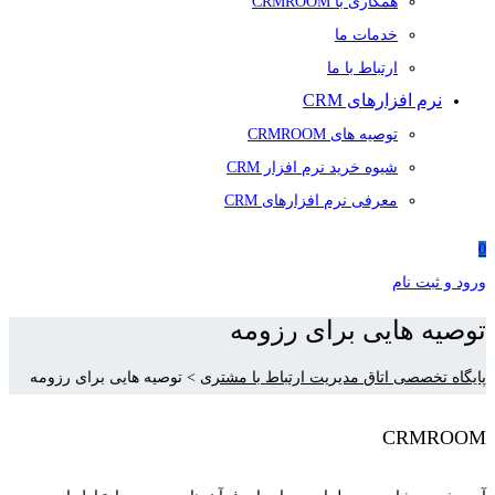
همکاری با CRMROOM
خدمات ما
ارتباط با ما
نرم افزارهای CRM
توصیه های CRMROOM
شیوه خرید نرم افزار CRM
معرفی نرم افزارهای CRM
0
ورود و ثبت نام
توصیه هایی برای رزومه
پایگاه تخصصی اتاق مدیریت ارتباط با مشتری
>
توصیه هایی برای رزومه
CRMROOM