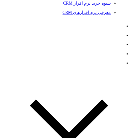
شیوه خرید نرم افزار CRM
معرفی نرم افزارهای CRM