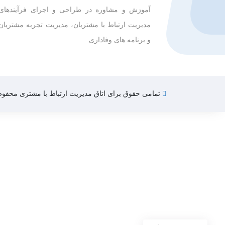
آموزش و مشاوره در طراحی و اجرای فرآیندهای
مدیریت ارتباط با مشتریان، مدیریت تجربه مشتریان
و برنامه های وفاداری
تمامی حقوق برای اتاق مدیریت ارتباط با مشتری محفو