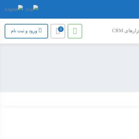
0
ارهای CRM
ورود و ثبت نام