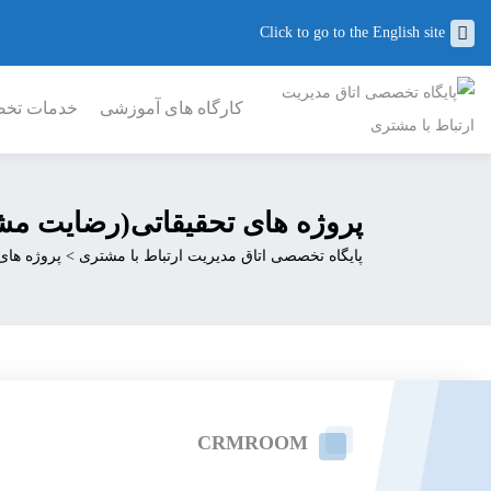
Click to go to the English site
کارگاه های آموزشی
خدمات تخصص
پروژه های تحقیقاتی(رضایت مش
پایگاه تخصصی اتاق مدیریت ارتباط با مشتری
>
پروژه های
CRMROOM