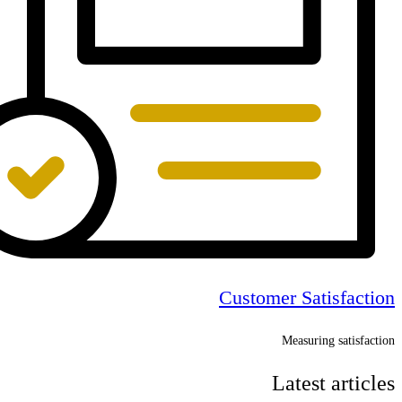
Customer Satisfaction
Measuring satisfaction
Latest articles