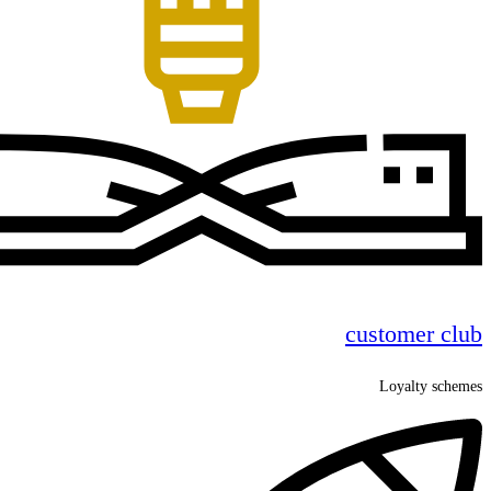
customer club
Loyalty schemes