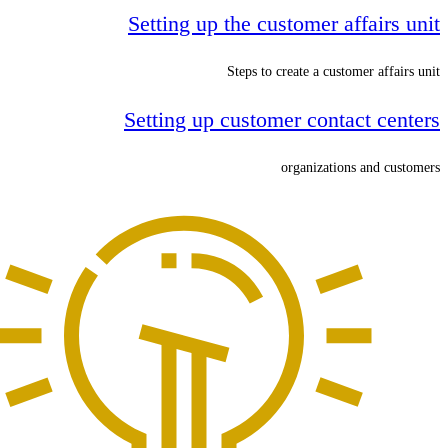
Setting up the customer affairs unit
Steps to create a customer affairs unit
Setting up customer contact centers
organizations and customers