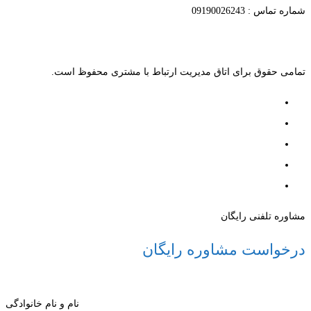
شماره تماس : 09190026243
تمامی حقوق برای اتاق مدیریت ارتباط با مشتری محفوظ است.
مشاوره تلفنی رایگان
درخواست مشاوره رایگان
نام و نام خانوادگی