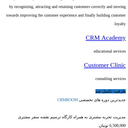
by recognizing, attracting and retaining customers correctly and moving
towards improving the customer experience and finally building customer
loyalty.
CRM Academy
educational services
Customer Clinic
consulting services
ظرفیت تکمیل شد
جدیدترین دوره های تخصصی
CRMROOM
مدیریت تجربه مشتری به همراه کارگاه ترسیم نقشه سفر مشتری
6,500,000
تومان