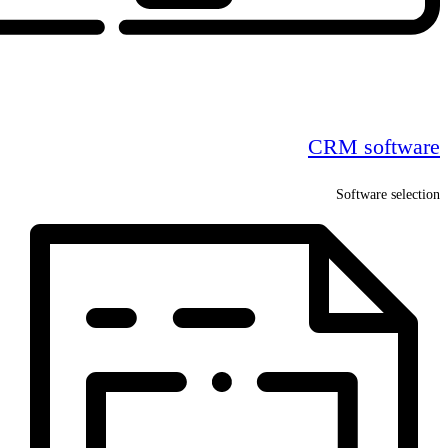
CRM software
Software selection