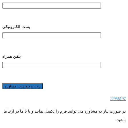
پست الکترونیکی
تلفن همراه
22956197
در صورت نیاز به مشاوره می توانید فرم را تکمیل نمایید و یا با ما در ارتباط
باشید.