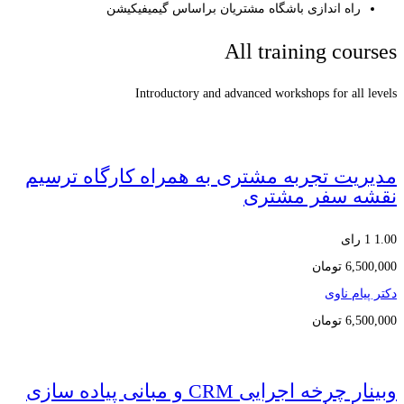
راه اندازی باشگاه مشتریان براساس گیمیفیکیشن
All training courses
Introductory and advanced workshops for all levels
مدیریت تجربه مشتری به همراه کارگاه ترسیم
نقشه سفر مشتری
1.00
1 رای
6,500,000
تومان
دکتر پیام ناوی
6,500,000
تومان
وبینار چرخه اجرایی CRM و مبانی پیاده سازی