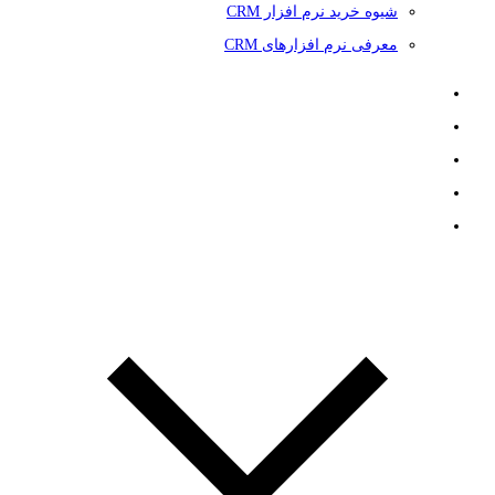
شیوه خرید نرم افزار CRM
معرفی نرم افزارهای CRM