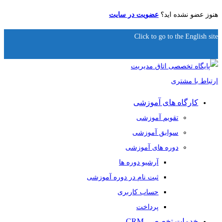
هنوز عضو نشده اید؟
عضویت در سایت
Click to go to the English site
کارگاه های آموزشی
تقویم آموزشی
سوابق آموزشی
دوره های آموزشی
آرشیو دوره ها
ثبت نام در دوره آموزشی
حساب کاربری
پرداخت
خدمات تخصصی CRM