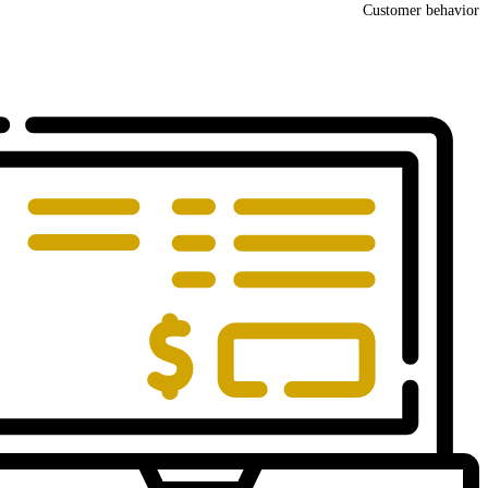
Customer behavior