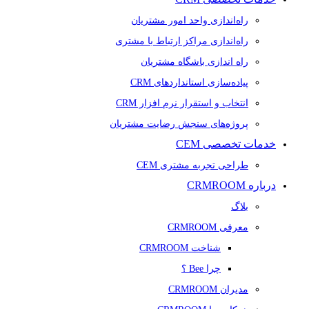
راه‌اندازی واحد امور مشتریان
راه‌اندازی مراکز ارتباط با مشتری
راه اندازی باشگاه مشتریان
پیاده‌سازی استانداردهای CRM
انتخاب و استقرار نرم افزار CRM
پروژه‌های سنجش رضایت مشتریان
خدمات تخصصی CEM
طراحی تجربه مشتری CEM
درباره CRMROOM
بلاگ
معرفی CRMROOM
شناخت CRMROOM
چرا Bee ؟
مدیران CRMROOM