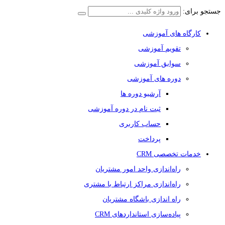
جستجو برای:
کارگاه های آموزشی
تقویم آموزشی
سوابق آموزشی
دوره های آموزشی
آرشیو دوره ها
ثبت نام در دوره آموزشی
حساب کاربری
پرداخت
خدمات تخصصی CRM
راه‌اندازی واحد امور مشتریان
راه‌اندازی مراکز ارتباط با مشتری
راه اندازی باشگاه مشتریان
پیاده‌سازی استانداردهای CRM