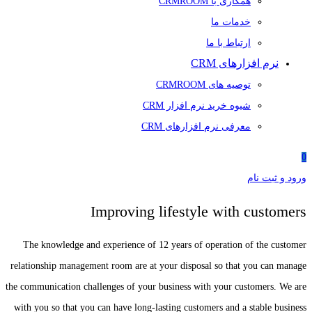
همکاری با CRMROOM
خدمات ما
ارتباط با ما
نرم افزارهای CRM
توصیه های CRMROOM
شیوه خرید نرم افزار CRM
معرفی نرم افزارهای CRM
0
ورود و ثبت نام
Improving lifestyle with customers
The knowledge and experience of 12 years of operation of the customer
relationship management room are at your disposal so that you can manage
the communication challenges of your business with your customers. We are
with you so that you can have long-lasting customers and a stable business