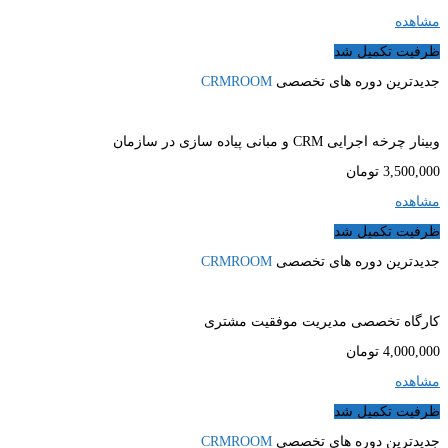
مشاهده
ظرفیت تکمیل شد
جدیدترین دوره های تخصصی
CRMROOM
وبینار چرخه اجرایی CRM و مبانی پیاده سازی در سازمان
3,500,000
تومان
مشاهده
ظرفیت تکمیل شد
جدیدترین دوره های تخصصی
CRMROOM
کارگاه تخصصی مدیریت موفقیت مشتری
4,000,000
تومان
مشاهده
ظرفیت تکمیل شد
جدیدترین دوره های تخصصی
CRMROOM