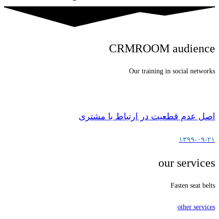
CRMROOM audience
Our training in social networks
اصل عدم قطعیت در ارتباط با مشتری
۱۳۹۹-۰۹-۲۱
our services
Fasten seat belts
other services