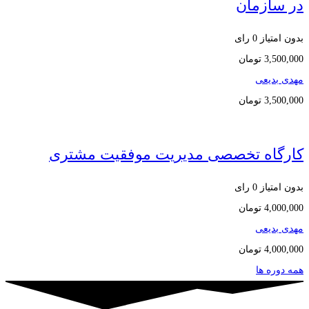
در سازمان
بدون امتیاز
0 رای
3,500,000
تومان
مهدی بدیعی
3,500,000
تومان
کارگاه تخصصی مدیریت موفقیت مشتری
بدون امتیاز
0 رای
4,000,000
تومان
مهدی بدیعی
4,000,000
تومان
همه دوره ها