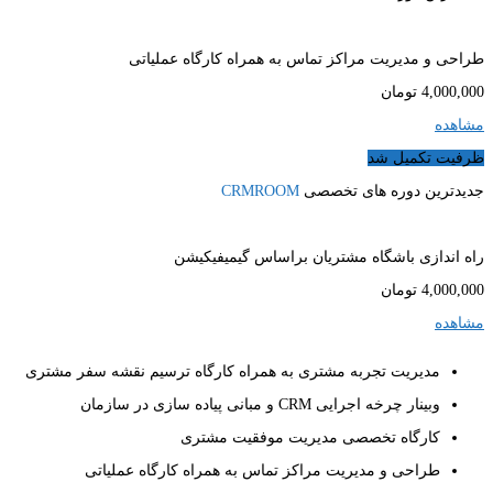
طراحی و مدیریت مراکز تماس به همراه کارگاه عملیاتی
4,000,000
تومان
مشاهده
ظرفیت تکمیل شد
جدیدترین دوره های تخصصی
CRMROOM
راه اندازی باشگاه مشتریان براساس گیمیفیکیشن
4,000,000
تومان
مشاهده
مدیریت تجربه مشتری به همراه کارگاه ترسیم نقشه سفر مشتری
وبینار چرخه اجرایی CRM و مبانی پیاده سازی در سازمان
کارگاه تخصصی مدیریت موفقیت مشتری
طراحی و مدیریت مراکز تماس به همراه کارگاه عملیاتی