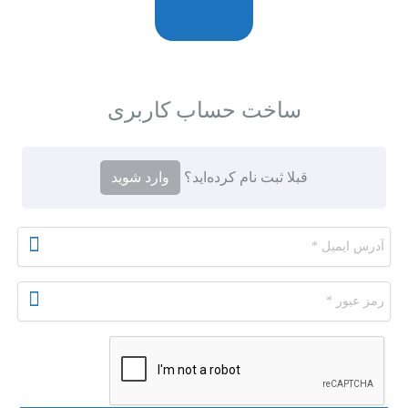
ساخت حساب کاربری
قبلا ثبت ‌نام کرده‌اید؟
وارد شوید