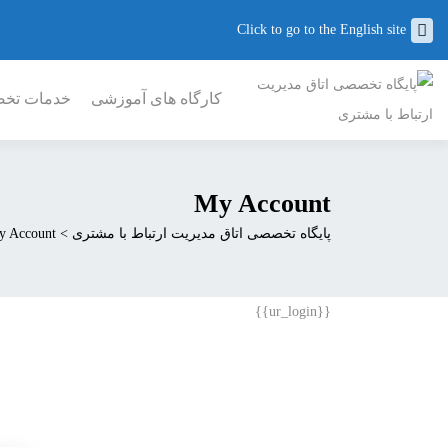
Click to go to the English site
کارگاه های آموزشی
خدمات تخصص
My Account
پایگاه تخصصی اتاق مدیریت ارتباط با مشتری
>
y Account
{{ur_login}}