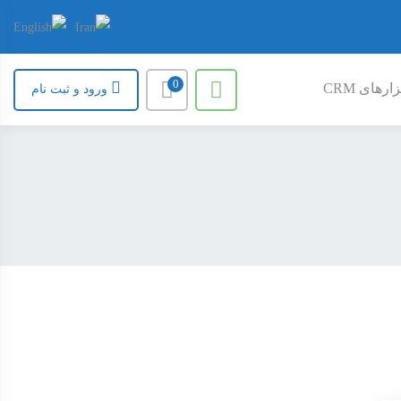
0
ارهای CRM
ورود و ثبت نام