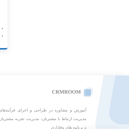
CRMROOM
آموزش و مشاوره در طراحی و اجرای فرآیندهای
مدیریت ارتباط با مشتریان، مدیریت تجربه مشتریان
و برنامه های وفاداری