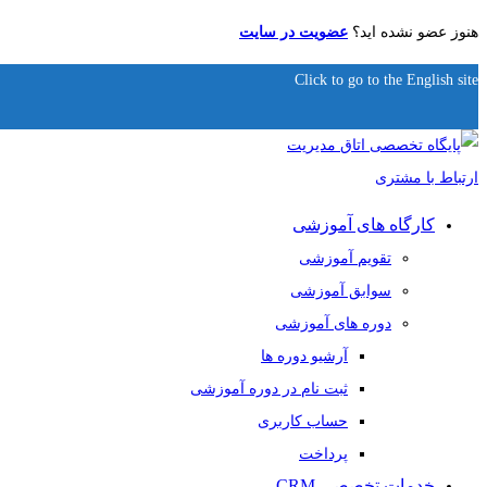
هنوز عضو نشده اید؟
عضویت در سایت
Click to go to the English site
کارگاه های آموزشی
تقویم آموزشی
سوابق آموزشی
دوره های آموزشی
آرشیو دوره ها
ثبت نام در دوره آموزشی
حساب کاربری
پرداخت
خدمات تخصصی CRM