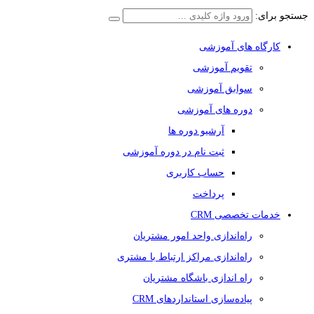
جستجو برای:
کارگاه های آموزشی
تقویم آموزشی
سوابق آموزشی
دوره های آموزشی
آرشیو دوره ها
ثبت نام در دوره آموزشی
حساب کاربری
پرداخت
خدمات تخصصی CRM
راه‌اندازی واحد امور مشتریان
راه‌اندازی مراکز ارتباط با مشتری
راه اندازی باشگاه مشتریان
پیاده‌سازی استانداردهای CRM