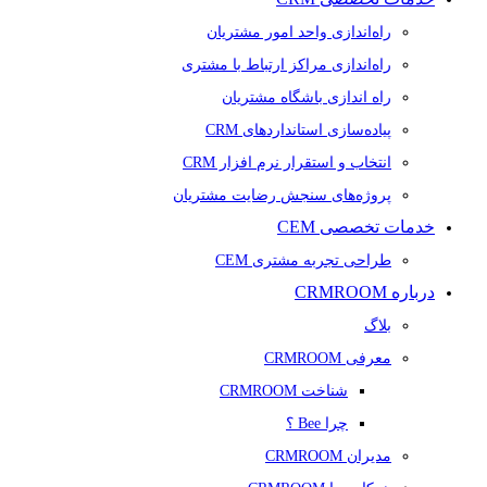
راه‌اندازی واحد امور مشتریان
راه‌اندازی مراکز ارتباط با مشتری
راه اندازی باشگاه مشتریان
پیاده‌سازی استانداردهای CRM
انتخاب و استقرار نرم افزار CRM
پروژه‌های سنجش رضایت مشتریان
خدمات تخصصی CEM
طراحی تجربه مشتری CEM
درباره CRMROOM
بلاگ
معرفی CRMROOM
شناخت CRMROOM
چرا Bee ؟
مدیران CRMROOM