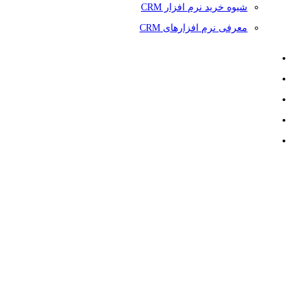
شیوه خرید نرم افزار CRM
معرفی نرم افزارهای CRM