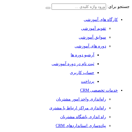
جستجو برای:
کارگاه های آموزشی
تقویم آموزشی
سوابق آموزشی
دوره های آموزشی
آرشیو دوره ها
ثبت نام در دوره آموزشی
حساب کاربری
پرداخت
خدمات تخصصی CRM
راه‌اندازی واحد امور مشتریان
راه‌اندازی مراکز ارتباط با مشتری
راه اندازی باشگاه مشتریان
پیاده‌سازی استانداردهای CRM