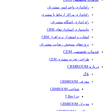
راه‌اندازی واحد امور مشتریان
راه‌اندازی مراکز ارتباط با مشتری
راه اندازی باشگاه مشتریان
پیاده‌سازی استانداردهای CRM
انتخاب و استقرار نرم افزار CRM
پروژه‌های سنجش رضایت مشتریان
خدمات تخصصی CEM
طراحی تجربه مشتری CEM
درباره CRMROOM
بلاگ
معرفی CRMROOM
شناخت CRMROOM
چرا Bee ؟
مدیران CRMROOM