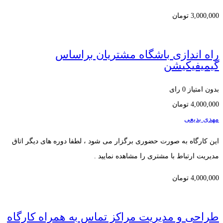
3,000,000
تومان
راه اندازی باشگاه مشتریان براساس
گیمیفیکیشن
بدون امتیاز
0 رای
4,000,000
تومان
مهدی بدیعی
این کارگاه به صورت حضوری برگزار می شود ، لطفا دوره های دیگر اتاق
مدیریت ارتباط با مشتری را مشاهده نمایید .
4,000,000
تومان
طراحی و مدیریت مراکز تماس به همراه کارگاه