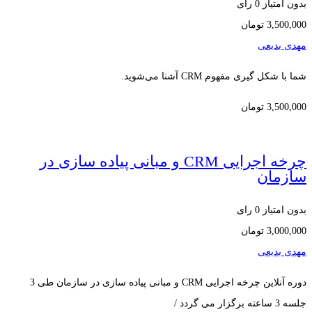
بدون امتیاز
0 رای
3,500,000
تومان
مهدی بدیعی
شما با شکل گیری مفهوم CRM آشنا می‌شوید.
3,500,000
تومان
چرخه اجرایی CRM و مبانی پیاده سازی در
سازمان
بدون امتیاز
0 رای
3,000,000
تومان
مهدی بدیعی
دوره آنلاین چرخه اجرایی CRM و مبانی پیاده سازی در سازمان طی 3
جلسه 3 ساعته برگزار می گردد /