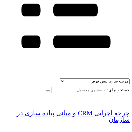
جستجو برای:
چرخه اجرایی CRM و مبانی پیاده سازی در
سازمان