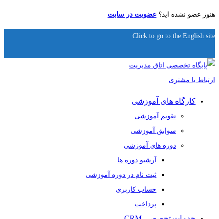
هنوز عضو نشده اید؟
عضویت در سایت
Click to go to the English site
کارگاه های آموزشی
تقویم آموزشی
سوابق آموزشی
دوره های آموزشی
آرشیو دوره ها
ثبت نام در دوره آموزشی
حساب کاربری
پرداخت
خدمات تخصصی CRM