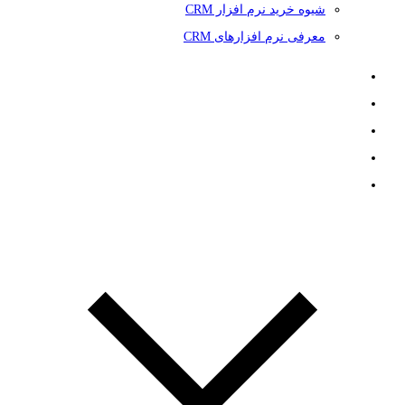
شیوه خرید نرم افزار CRM
معرفی نرم افزارهای CRM