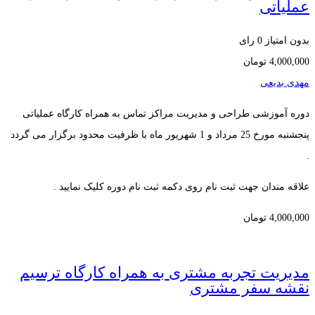
عملیاتی
بدون امتیاز
0 رای
4,000,000
تومان
مهدی بدیعی
دوره آموزشی طراحی و مدیریت مراکز تماس به همراه کارگاه عملیاتی
پنجشنبه مورخ 25 مرداد و 1 شهریور ماه با ظرفیت محدود برگزار می گردد
.
علاقه مندان جهت ثبت نام روی دکمه ثبت نام دوره کلیک نمایید .
4,000,000
تومان
مدیریت تجربه مشتری به همراه کارگاه ترسیم
نقشه سفر مشتری