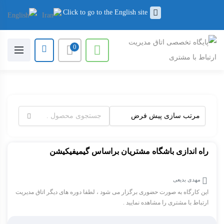
Click to go to the English site
0
جستجو
برای:
راه اندازی باشگاه مشتریان براساس گیمیفیکیشن
مهدی بدیعی
این کارگاه به صورت حضوری برگزار می شود ، لطفا دوره های دیگر اتاق مدیریت
ارتباط با مشتری را مشاهده نمایید .