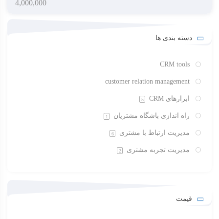
4,000,000
دسته بندی ها
CRM tools
customer relation management
ابزارهای CRM
5
راه اندازی باشگاه مشتریان
1
مدیریت ارتباط با مشتری
6
مدیریت تجربه مشتری
2
قیمت