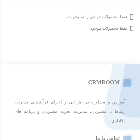
فقط محصولات حراجی را نمایش بده
فقط محصولات موجود
CRMROOM
آموزش و مشاوره در طراحی و اجرای فرآیندهای مدیریت
ارتباط با مشتریان، مدیریت تجربه مشتریان و برنامه های
وفاداری
تماس با ما