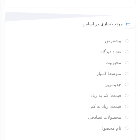
مرتب سازی بر اساس
پیشفرض
تعداد دیدگاه
محبوبیت
متوسط امتیاز
جدیدترین
قیمت: کم به زیاد
قیمت: زیاد به کم
محصولات تصادفی
نام محصول