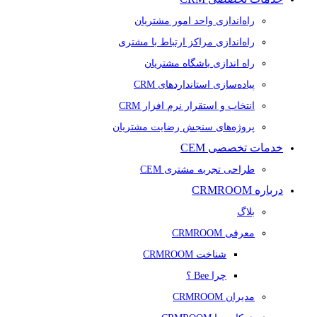
راه‌اندازی واحد امور مشتریان
راه‌اندازی مراکز ارتباط با مشتری
راه اندازی باشگاه مشتریان
پیاده‌سازی استانداردهای CRM
انتخاب و استقرار نرم افزار CRM
پروژه‌های سنجش رضایت مشتریان
خدمات تخصصی CEM
طراحی تجربه مشتری CEM
درباره CRMROOM
بلاگ
معرفی CRMROOM
شناخت CRMROOM
چرا Bee ؟
مدیران CRMROOM