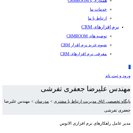
همکاری با CRMROOM
خدمات ما
ارتباط با ما
نرم افزارهای CRM
توصیه های CRMROOM
شیوه خرید نرم افزار CRM
معرفی نرم افزارهای CRM
0
ورود و ثبت نام
مهندس علیرضا جعفری تفرشی
پایگاه تخصصی اتاق مدیریت ارتباط با مشتری
>
مدرسان
>
مهندس علیرضا
جعفری تفرشی
مدیر عامل راهکارهای نرم افزاری الانوس