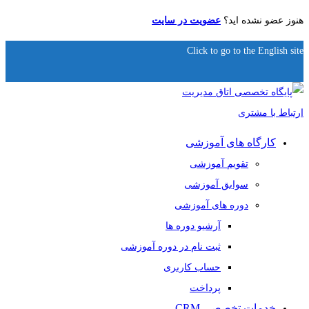
هنوز عضو نشده اید؟
عضویت در سایت
Click to go to the English site
کارگاه های آموزشی
تقویم آموزشی
سوابق آموزشی
دوره های آموزشی
آرشیو دوره ها
ثبت نام در دوره آموزشی
حساب کاربری
پرداخت
خدمات تخصصی CRM