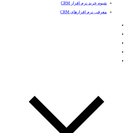
شیوه خرید نرم افزار CRM
معرفی نرم افزارهای CRM