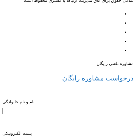
تمامی حقوق برای اتاق مدیریت ارتباط با مشتری محفوظ است.
مشاوره تلفنی رایگان
درخواست مشاوره رایگان
نام و نام خانوادگی
پست الکترونیکی