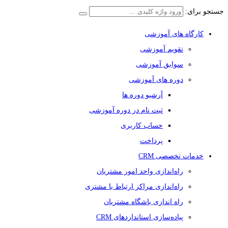
جستجو برای:
کارگاه های آموزشی
تقویم آموزشی
سوابق آموزشی
دوره های آموزشی
آرشیو دوره ها
ثبت نام در دوره آموزشی
حساب کاربری
پرداخت
خدمات تخصصی CRM
راه‌اندازی واحد امور مشتریان
راه‌اندازی مراکز ارتباط با مشتری
راه اندازی باشگاه مشتریان
پیاده‌سازی استانداردهای CRM