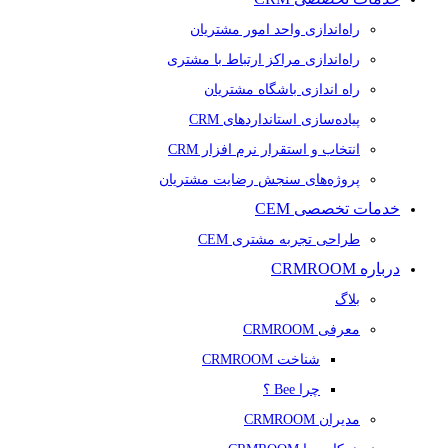
راه‌اندازی واحد امور مشتریان
راه‌اندازی مراکز ارتباط با مشتری
راه اندازی باشگاه مشتریان
پیاده‌سازی استانداردهای CRM
انتخاب و استقرار نرم افزار CRM
پروژه‌های سنجش رضایت مشتریان
خدمات تخصصی CEM
طراحی تجربه مشتری CEM
درباره CRMROOM
بلاگ
معرفی CRMROOM
شناخت CRMROOM
چرا Bee ؟
مدیران CRMROOM