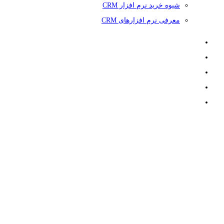
شیوه خرید نرم افزار CRM
معرفی نرم افزارهای CRM