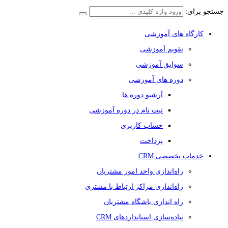
جستجو برای:
کارگاه های آموزشی
تقویم آموزشی
سوابق آموزشی
دوره های آموزشی
آرشیو دوره ها
ثبت نام در دوره آموزشی
حساب کاربری
پرداخت
خدمات تخصصی CRM
راه‌اندازی واحد امور مشتریان
راه‌اندازی مراکز ارتباط با مشتری
راه اندازی باشگاه مشتریان
پیاده‌سازی استانداردهای CRM