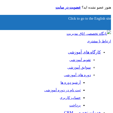
هنوز عضو نشده اید؟
عضویت در سایت
Click to go to the English site
کارگاه های آموزشی
تقویم آموزشی
سوابق آموزشی
دوره های آموزشی
آرشیو دوره ها
ثبت نام در دوره آموزشی
حساب کاربری
پرداخت
خدمات تخصصی CRM