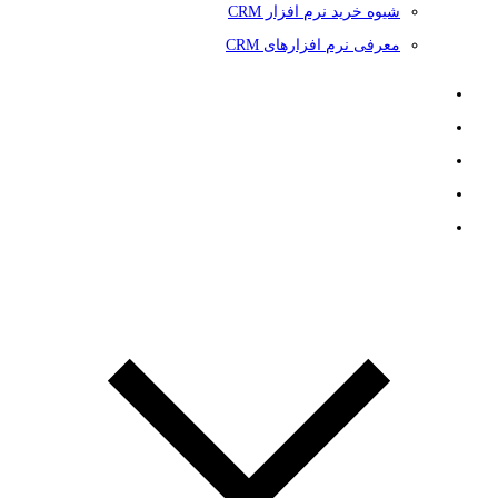
شیوه خرید نرم افزار CRM
معرفی نرم افزارهای CRM