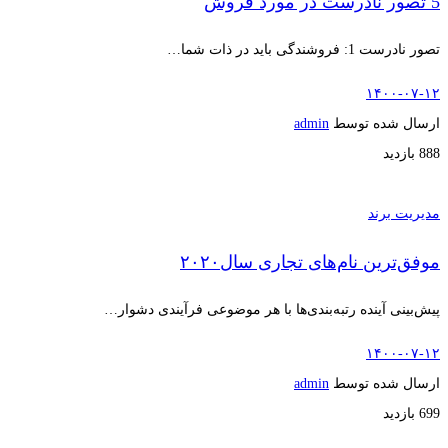
5 تصور نادرست در مورد فروش
تصور نادرست 1: فروشندگی باید در ذات شما…
۱۴۰۰-۰۷-۱۲
ارسال شده توسط
admin
888 بازدید
مدیریت برند
موفق‌ترین نام‌های تجاری سال۲۰۲۰
پیش‌بینی آینده رتبه‌بندی‌ها با هر موضوعی فرآیندی دشوار…
۱۴۰۰-۰۷-۱۲
ارسال شده توسط
admin
699 بازدید