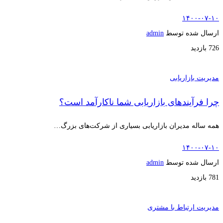
۱۴۰۰-۰۷-۱۰
ارسال شده توسط
admin
726 بازدید
مدیریت بازاریابی
چرا فرآیندهای بازاریابی شما ناکارآمد است؟
همه ساله مدیران بازاریابی بسیاری از شرکت‌های بزرگ…
۱۴۰۰-۰۷-۱۰
ارسال شده توسط
admin
781 بازدید
مدیریت ارتباط با مشتری