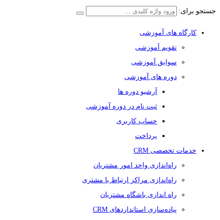
جستجو برای:
کارگاه های آموزشی
تقویم آموزشی
سوابق آموزشی
دوره های آموزشی
آرشیو دوره ها
ثبت نام در دوره آموزشی
حساب کاربری
پرداخت
خدمات تخصصی CRM
راه‌اندازی واحد امور مشتریان
راه‌اندازی مراکز ارتباط با مشتری
راه اندازی باشگاه مشتریان
پیاده‌سازی استانداردهای CRM