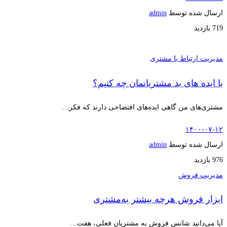
ارسال شده توسط
admin
719 بازدید
مدیریت ارتباط با مشتری
با ایده های بد مشتریانمان چه کنیم؟
مشتری‌های من گاهی ایده‌های افتضاحی دارند که فکر…
۱۴۰۰-۰۷-۱۲
ارسال شده توسط
admin
976 بازدید
مدیریت فروش
ابزار فروش هرچه بیشتر به‌مشتری
آیا می‌دانید شانس فروش به مشتریان فعلی، هفت…