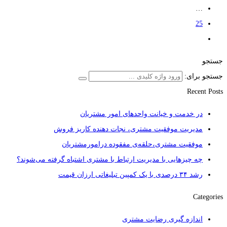
…
25
جستجو
جستجو برای:
Recent Posts
در خدمت و خیانت واحدهای امور مشتریان
مدیریت موفقیت مشتری، نجات دهنده کاریز فروش
موفقیت مشتری،حلقه‌ی مفقوده درامورمشتریان
چه چیزهایی با مدیریت ارتباط با مشتری اشتباه گرفته می‌شوند؟
رشد ۳۴ درصدی با یک کمپین تبلیغاتی ارزان قیمت
Categories
اندازه گیری رضایت مشتری