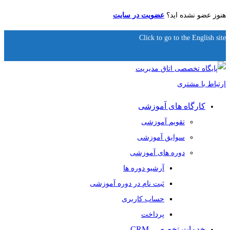
هنوز عضو نشده اید؟
عضویت در سایت
Click to go to the English site
کارگاه های آموزشی
تقویم آموزشی
سوابق آموزشی
دوره های آموزشی
آرشیو دوره ها
ثبت نام در دوره آموزشی
حساب کاربری
پرداخت
خدمات تخصصی CRM