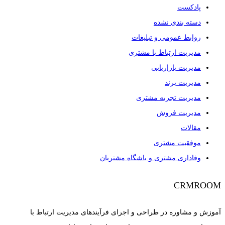
پادکست
دسته بندی نشده
روابط عمومی و تبلیغات
مدیریت ارتباط با مشتری
مدیریت بازاریابی
مدیریت برند
مدیریت تجربه مشتری
مدیریت فروش
مقالات
موفقیت مشتری
وفاداری مشتری و باشگاه مشتریان
CRMROOM
آموزش و مشاوره در طراحی و اجرای فرآیندهای مدیریت ارتباط با