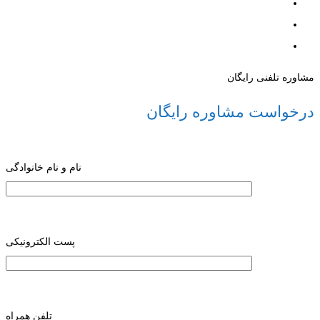
مشاوره تلفنی رایگان
درخواست مشاوره رایگان
نام و نام خانوادگی
پست الکترونیکی
تلفن همراه