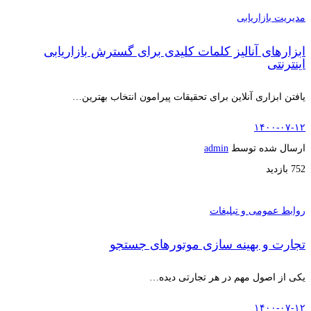
مدیریت بازاریابی
ابزارهای آنالیز کلمات کلیدی برای گسترش بازاریابی
اینترنتی
یافتن ابزاری آنلاین برای تحقیقات پیرامون انتخاب بهترین…
۱۴۰۰-۰۷-۱۲
ارسال شده توسط
admin
752 بازدید
روابط عمومی و تبلیغات
تجارت و بهینه سازی موتورهای جستجو
یکی از اصول مهم در هر تجارتی دیده…
۱۴۰۰-۰۷-۱۲