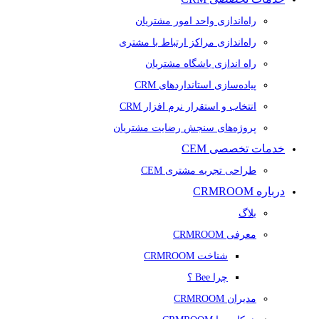
راه‌اندازی واحد امور مشتریان
راه‌اندازی مراکز ارتباط با مشتری
راه اندازی باشگاه مشتریان
پیاده‌سازی استانداردهای CRM
انتخاب و استقرار نرم افزار CRM
پروژه‌های سنجش رضایت مشتریان
خدمات تخصصی CEM
طراحی تجربه مشتری CEM
درباره CRMROOM
بلاگ
معرفی CRMROOM
شناخت CRMROOM
چرا Bee ؟
مدیران CRMROOM