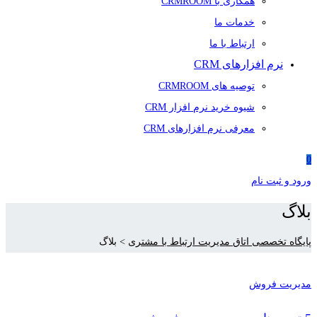
همکاری با CRMROOM
خدمات ما
ارتباط با ما
نرم افزارهای CRM
توصیه های CRMROOM
شیوه خرید نرم افزار CRM
معرفی نرم افزارهای CRM
0
ورود و ثبت نام
بلاگ
پایگاه تخصصی اتاق مدیریت ارتباط با مشتری
>
بلاگ
مدیریت فروش