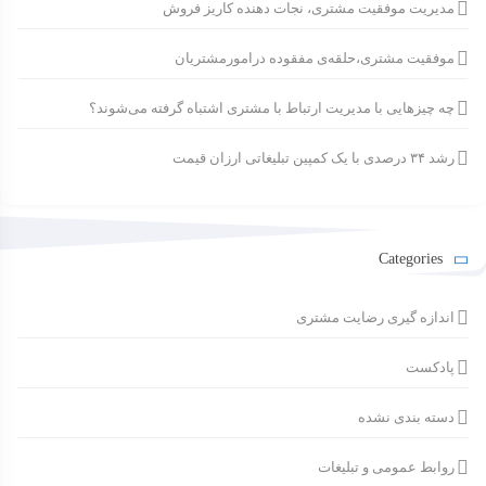
مدیریت موفقیت مشتری، نجات دهنده کاریز فروش
موفقیت مشتری،حلقه‌ی مفقوده درامورمشتریان
چه چیزهایی با مدیریت ارتباط با مشتری اشتباه گرفته می‌شوند؟
رشد ۳۴ درصدی با یک کمپین تبلیغاتی ارزان قیمت
Categories
اندازه گیری رضایت مشتری
پادکست
دسته بندی نشده
روابط عمومی و تبلیغات