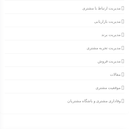
مدیریت ارتباط با مشتری
مدیریت بازاریابی
مدیریت برند
مدیریت تجربه مشتری
مدیریت فروش
مقالات
موفقیت مشتری
وفاداری مشتری و باشگاه مشتریان