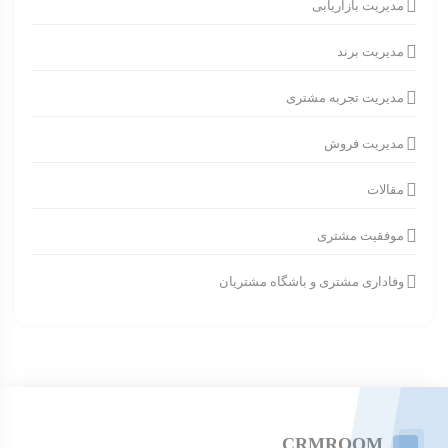
مدیریت بازاریابی
مدیریت برند
مدیریت تجربه مشتری
مدیریت فروش
مقالات
موفقیت مشتری
وفاداری مشتری و باشگاه مشتریان
CRMROOM