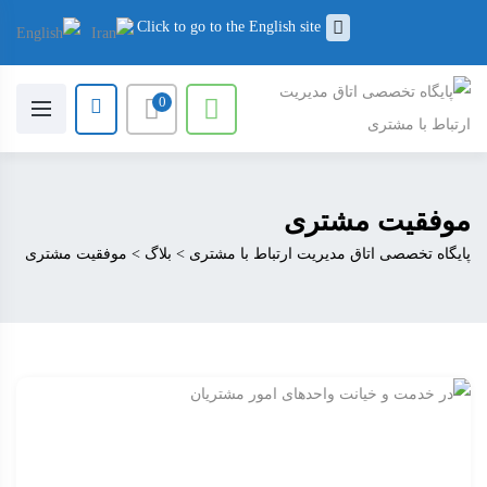
Click to go to the English site
0
موفقیت مشتری
پایگاه تخصصی اتاق مدیریت ارتباط با مشتری
>
بلاگ
>
موفقیت مشتری