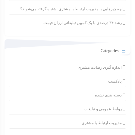
چه چیزهایی با مدیریت ارتباط با مشتری اشتباه گرفته می‌شوند؟
رشد ۳۴ درصدی با یک کمپین تبلیغاتی ارزان قیمت
Categories
اندازه گیری رضایت مشتری
پادکست
دسته بندی نشده
روابط عمومی و تبلیغات
مدیریت ارتباط با مشتری