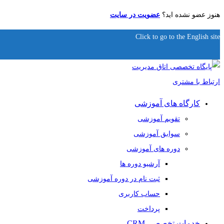
هنوز عضو نشده اید؟
عضویت در سایت
Click to go to the English site
کارگاه های آموزشی
تقویم آموزشی
سوابق آموزشی
دوره های آموزشی
آرشیو دوره ها
ثبت نام در دوره آموزشی
حساب کاربری
پرداخت
خدمات تخصصی CRM