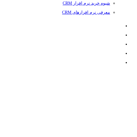
شیوه خرید نرم افزار CRM
معرفی نرم افزارهای CRM