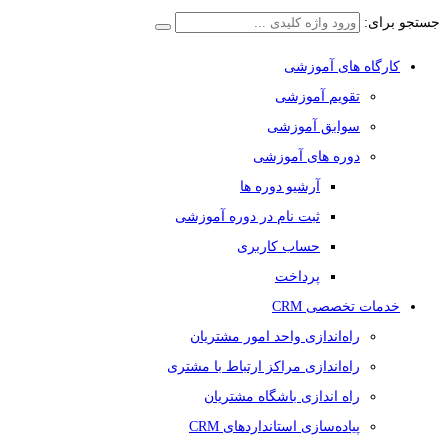
جستجو برای:
کارگاه های آموزشی
تقویم آموزشی
سوابق آموزشی
دوره های آموزشی
آرشیو دوره ها
ثبت نام در دوره آموزشی
حساب کاربری
پرداخت
خدمات تخصصی CRM
راه‌اندازی واحد امور مشتریان
راه‌اندازی مراکز ارتباط با مشتری
راه اندازی باشگاه مشتریان
پیاده‌سازی استانداردهای CRM