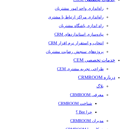
راه‌اندازی واحد امور مشتریان
راه‌اندازی مراکز ارتباط با مشتری
راه اندازی باشگاه مشتریان
پیاده‌سازی استانداردهای CRM
انتخاب و استقرار نرم افزار CRM
پروژه‌های سنجش رضایت مشتریان
خدمات تخصصی CEM
طراحی تجربه مشتری CEM
درباره CRMROOM
بلاگ
معرفی CRMROOM
شناخت CRMROOM
چرا Bee ؟
مدیران CRMROOM