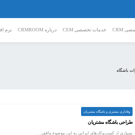
ی CRM
خدمات تخصصی CEM
درباره CRMROOM
نرم افز
ات باشگاه
وفاداری مشتری و باشگاه مشتریان
طراحی باشگاه مشتریان
بسیاری از کسب‌وکارهای ایرانی به این موضوع واقف…