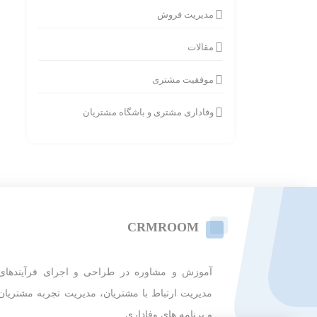
مدیریت فروش
مقالات
موفقیت مشتری
وفاداری مشتری و باشگاه مشتریان
CRMROOM
آموزش و مشاوره در طراحی و اجرای فرآیندهای
مدیریت ارتباط با مشتریان، مدیریت تجربه مشتریان
و برنامه های وفاداری