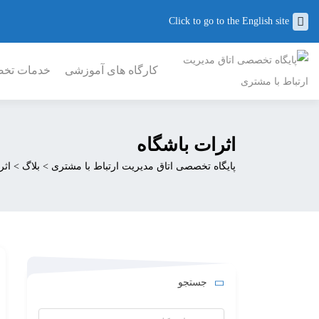
Click to go to the English site
کارگاه های آموزشی
خدمات تخصص
اثرات باشگاه
پایگاه تخصصی اتاق مدیریت ارتباط با مشتری
>
بلاگ
>
اثر
جستجو
جستجو