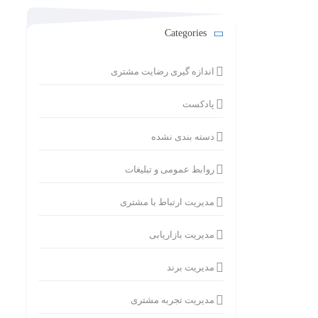
Categories
اندازه گیری رضایت مشتری
پادکست
دسته بندی نشده
روابط عمومی و تبلیغات
مدیریت ارتباط با مشتری
مدیریت بازاریابی
مدیریت برند
مدیریت تجربه مشتری