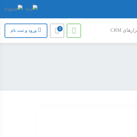
0
ارهای CRM
ورود و ثبت نام