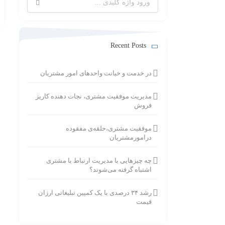
برای:
Recent Posts
در خدمت و خیانت واحدهای امور مشتریان
مدیریت موفقیت مشتری، نجات دهنده کاریز
فروش
موفقیت مشتری،حلقه‌ی مفقوده
درامورمشتریان
چه چیزهایی با مدیریت ارتباط با مشتری
اشتباه گرفته می‌شوند؟
رشد ۳۴ درصدی با یک کمپین تبلیغاتی ارزان
قیمت