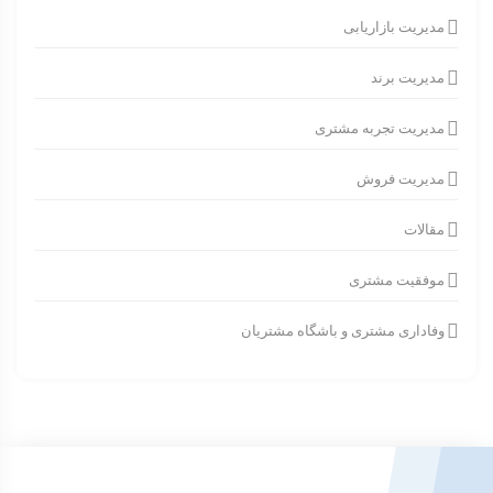
مدیریت بازاریابی
مدیریت برند
مدیریت تجربه مشتری
مدیریت فروش
مقالات
موفقیت مشتری
وفاداری مشتری و باشگاه مشتریان