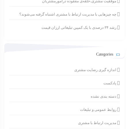
موفقیت مشتری،حلقه‌ی مفقوده درامورمشتریان
چه چیزهایی با مدیریت ارتباط با مشتری اشتباه گرفته می‌شوند؟
رشد ۳۴ درصدی با یک کمپین تبلیغاتی ارزان قیمت
Categories
اندازه گیری رضایت مشتری
پادکست
دسته بندی نشده
روابط عمومی و تبلیغات
مدیریت ارتباط با مشتری