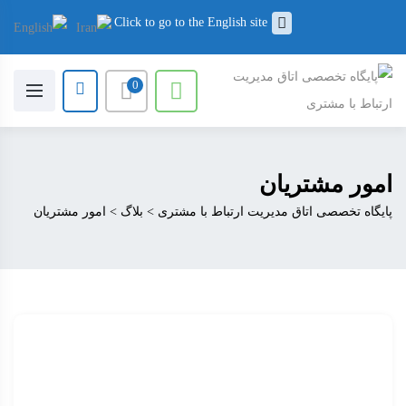
Click to go to the English site
0
امور مشتریان
پایگاه تخصصی اتاق مدیریت ارتباط با مشتری
>
بلاگ
>
امور مشتریان