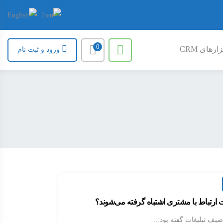
0
ارهای CRM
ورود و ثبت نام
ت ارتباط با مشتری اشتباه گرفته می‌شوند؟
وصیف تبلیغات گفته بود:…