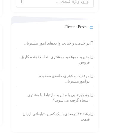
برای:
Recent Posts
در خدمت و خیانت واحدهای امور مشتریان
مدیریت موفقیت مشتری، نجات دهنده کاریز
فروش
موفقیت مشتری،حلقه‌ی مفقوده
درامورمشتریان
چه چیزهایی با مدیریت ارتباط با مشتری
اشتباه گرفته می‌شوند؟
رشد ۳۴ درصدی با یک کمپین تبلیغاتی ارزان
قیمت