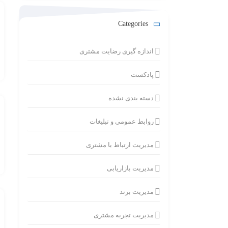
Categories
اندازه گیری رضایت مشتری
پادکست
دسته بندی نشده
روابط عمومی و تبلیغات
مدیریت ارتباط با مشتری
مدیریت بازاریابی
مدیریت برند
مدیریت تجربه مشتری