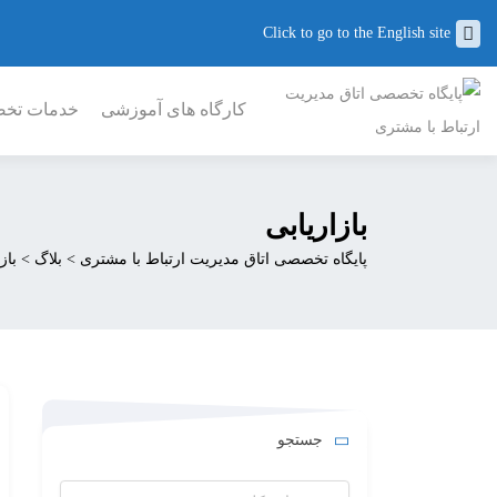
Click to go to the English site
کارگاه های آموزشی
خدمات تخصص
بازاریابی
پایگاه تخصصی اتاق مدیریت ارتباط با مشتری
>
بلاگ
>
باز
جستجو
جستجو