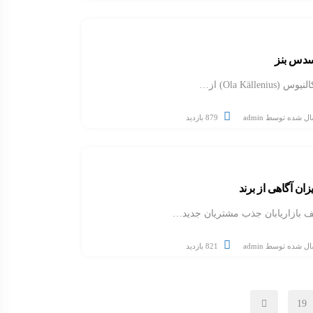
سدس بنز
Ola Källe) از…
ال شده توسط
admin
879 بازدید
ف بازاریابان جذب مشتریان جدید…
ال شده توسط
admin
821 بازدید
19