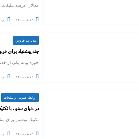
فعالان عرصه تبلیغات
۱۴۰۰-۰۷-۱۴
ارس
مدیریت فروش
چند پیشنهاد برای فر
حوزه بیمه یکی از خد
۱۴۰۰-۰۷-۱۴
ارس
روابط عمومی و تبلیغات
در دنیای سئو ، با تکنی
تکنیک نوشتن برای سئو
۱۴۰۰-۰۷-۱۴
ارس