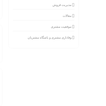
مدیریت فروش
مقالات
موفقیت مشتری
وفاداری مشتری و باشگاه مشتریان