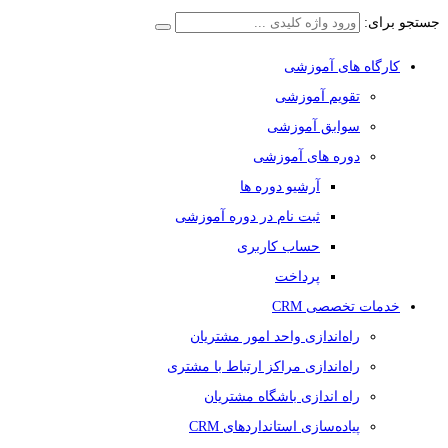
جستجو برای:
کارگاه های آموزشی
تقویم آموزشی
سوابق آموزشی
دوره های آموزشی
آرشیو دوره ها
ثبت نام در دوره آموزشی
حساب کاربری
پرداخت
خدمات تخصصی CRM
راه‌اندازی واحد امور مشتریان
راه‌اندازی مراکز ارتباط با مشتری
راه اندازی باشگاه مشتریان
پیاده‌سازی استانداردهای CRM