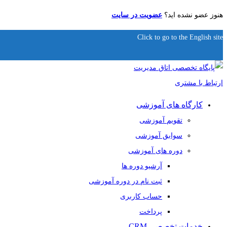
هنوز عضو نشده اید؟
عضویت در سایت
Click to go to the English site
کارگاه های آموزشی
تقویم آموزشی
سوابق آموزشی
دوره های آموزشی
آرشیو دوره ها
ثبت نام در دوره آموزشی
حساب کاربری
پرداخت
خدمات تخصصی CRM