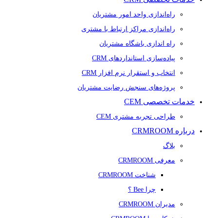
راه‌اندازی واحد امور مشتریان
راه‌اندازی مراکز ارتباط با مشتری
راه اندازی باشگاه مشتریان
پیاده‌سازی استانداردهای CRM
انتخاب و استقرار نرم افزار CRM
پروژه‌های سنجش رضایت مشتریان
خدمات تخصصی CEM
طراحی تجربه مشتری CEM
درباره CRMROOM
بلاگ
معرفی CRMROOM
شناخت CRMROOM
چرا Bee ؟
مدیران CRMROOM