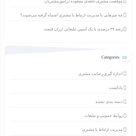
موفقیت مشتری،حلقه‌ی مفقوده درامورمشتریان
چه چیزهایی با مدیریت ارتباط با مشتری اشتباه گرفته می‌شوند؟
رشد ۳۴ درصدی با یک کمپین تبلیغاتی ارزان قیمت
Categories
اندازه گیری رضایت مشتری
پادکست
دسته بندی نشده
روابط عمومی و تبلیغات
مدیریت ارتباط با مشتری