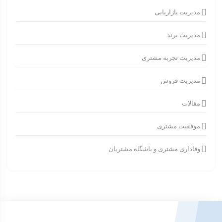
مدیریت بازاریابی
مدیریت برند
مدیریت تجربه مشتری
مدیریت فروش
مقالات
موفقیت مشتری
وفاداری مشتری و باشگاه مشتریان