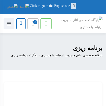
Click to go to the English site
0
برنامه ریزی
پایگاه تخصصی اتاق مدیریت ارتباط با مشتری
>
بلاگ
>
برنامه ریزی