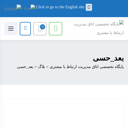
Click to go to the English site
0
بعد_حسی
پایگاه تخصصی اتاق مدیریت ارتباط با مشتری
>
بلاگ
>
بعد_حسی