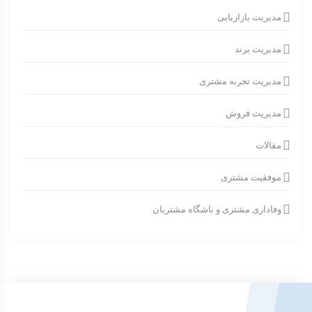
مدیریت بازاریابی
مدیریت برند
مدیریت تجربه مشتری
مدیریت فروش
مقالات
موفقیت مشتری
وفاداری مشتری و باشگاه مشتریان