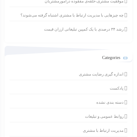
موفقیت مشتری،حلقه‌ی مفقوده درامورمشتریان
چه چیزهایی با مدیریت ارتباط با مشتری اشتباه گرفته می‌شوند؟
رشد ۳۴ درصدی با یک کمپین تبلیغاتی ارزان قیمت
Categories
اندازه گیری رضایت مشتری
پادکست
دسته بندی نشده
روابط عمومی و تبلیغات
مدیریت ارتباط با مشتری