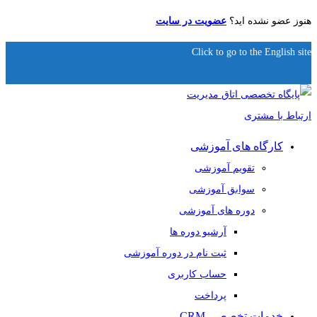
هنوز عضو نشده اید؟
عضویت در سایت
Click to go to the English site
کارگاه های آموزشی
تقویم آموزشی
سوابق آموزشی
دوره های آموزشی
آرشیو دوره ها
ثبت نام در دوره آموزشی
حساب کاربری
پرداخت
خدمات تخصصی CRM