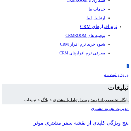
همکاری با CRMROOM
خدمات ما
ارتباط با ما
نرم افزارهای CRM
توصیه های CRMROOM
شیوه خرید نرم افزار CRM
معرفی نرم افزارهای CRM
0
ورود و ثبت نام
تبلیغات
پایگاه تخصصی اتاق مدیریت ارتباط با مشتری
>
بلاگ
>
تبلیغات
مدیریت تجربه مشتری
پنج ویژگی کلیدی از نقشه سفر مشتری موثر