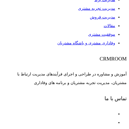
مدیریت تجربه مشتری
مدیریت فروش
مقالات
موفقیت مشتری
وفاداری مشتری و باشگاه مشتریان
CRMROOM
آموزش و مشاوره در طراحی و اجرای فرآیندهای مدیریت ارتباط با
مشتریان، مدیریت تجربه مشتریان و برنامه های وفاداری
تماس با ما