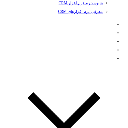
شیوه خرید نرم افزار CRM
معرفی نرم افزارهای CRM