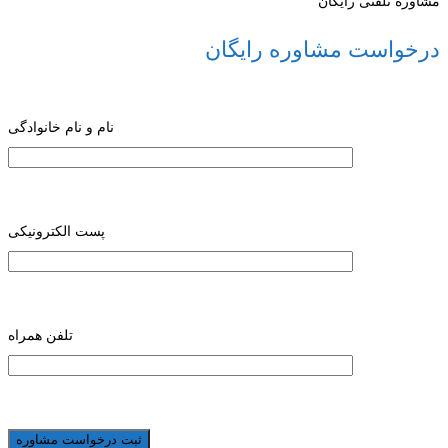
مشاوره تلفنی رایگان
درخواست مشاوره رایگان
نام و نام خانوادگی
پست الکترونیکی
تلفن همراه