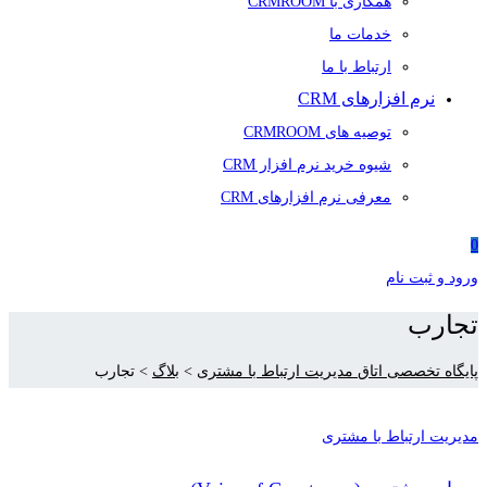
همکاری با CRMROOM
خدمات ما
ارتباط با ما
نرم افزارهای CRM
توصیه های CRMROOM
شیوه خرید نرم افزار CRM
معرفی نرم افزارهای CRM
0
ورود و ثبت نام
تجارب
پایگاه تخصصی اتاق مدیریت ارتباط با مشتری
>
بلاگ
>
تجارب
مدیریت ارتباط با مشتری