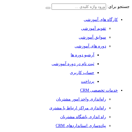
جستجو برای:
کارگاه های آموزشی
تقویم آموزشی
سوابق آموزشی
دوره های آموزشی
آرشیو دوره ها
ثبت نام در دوره آموزشی
حساب کاربری
پرداخت
خدمات تخصصی CRM
راه‌اندازی واحد امور مشتریان
راه‌اندازی مراکز ارتباط با مشتری
راه اندازی باشگاه مشتریان
پیاده‌سازی استانداردهای CRM