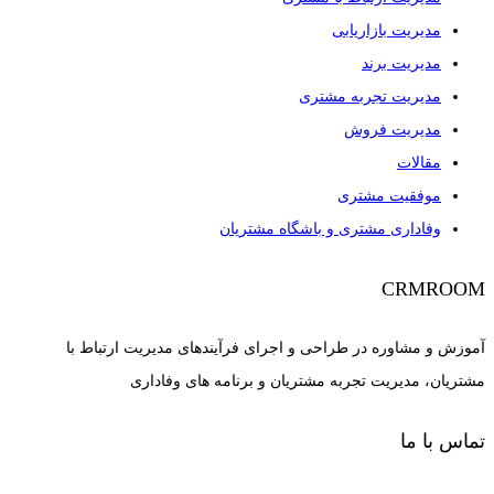
مدیریت بازاریابی
مدیریت برند
مدیریت تجربه مشتری
مدیریت فروش
مقالات
موفقیت مشتری
وفاداری مشتری و باشگاه مشتریان
CRMROOM
آموزش و مشاوره در طراحی و اجرای فرآیندهای مدیریت ارتباط با
مشتریان، مدیریت تجربه مشتریان و برنامه های وفاداری
تماس با ما