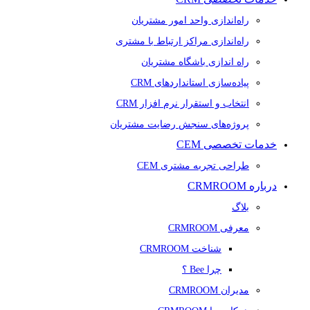
راه‌اندازی واحد امور مشتریان
راه‌اندازی مراکز ارتباط با مشتری
راه اندازی باشگاه مشتریان
پیاده‌سازی استانداردهای CRM
انتخاب و استقرار نرم افزار CRM
پروژه‌های سنجش رضایت مشتریان
خدمات تخصصی CEM
طراحی تجربه مشتری CEM
درباره CRMROOM
بلاگ
معرفی CRMROOM
شناخت CRMROOM
چرا Bee ؟
مدیران CRMROOM