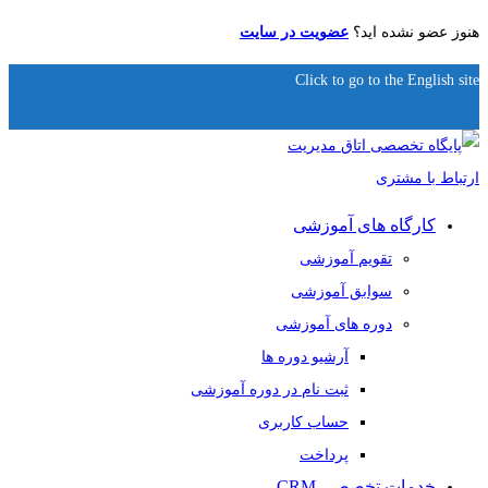
هنوز عضو نشده اید؟
عضویت در سایت
Click to go to the English site
کارگاه های آموزشی
تقویم آموزشی
سوابق آموزشی
دوره های آموزشی
آرشیو دوره ها
ثبت نام در دوره آموزشی
حساب کاربری
پرداخت
خدمات تخصصی CRM