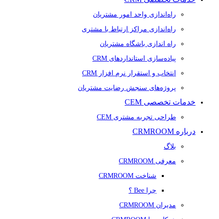
راه‌اندازی واحد امور مشتریان
راه‌اندازی مراکز ارتباط با مشتری
راه اندازی باشگاه مشتریان
پیاده‌سازی استانداردهای CRM
انتخاب و استقرار نرم افزار CRM
پروژه‌های سنجش رضایت مشتریان
خدمات تخصصی CEM
طراحی تجربه مشتری CEM
درباره CRMROOM
بلاگ
معرفی CRMROOM
شناخت CRMROOM
چرا Bee ؟
مدیران CRMROOM