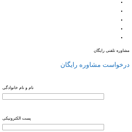
مشاوره تلفنی رایگان
درخواست مشاوره رایگان
نام و نام خانوادگی
پست الکترونیکی