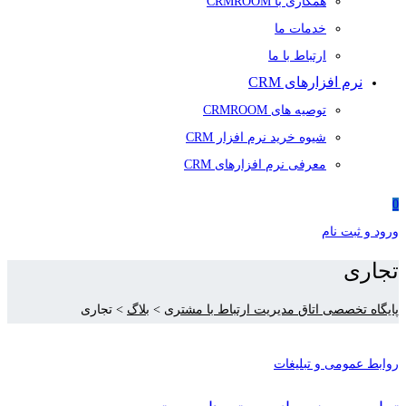
همکاری با CRMROOM
خدمات ما
ارتباط با ما
نرم افزارهای CRM
توصیه های CRMROOM
شیوه خرید نرم افزار CRM
معرفی نرم افزارهای CRM
0
ورود و ثبت نام
تجاری
پایگاه تخصصی اتاق مدیریت ارتباط با مشتری
>
بلاگ
>
تجاری
روابط عمومی و تبلیغات