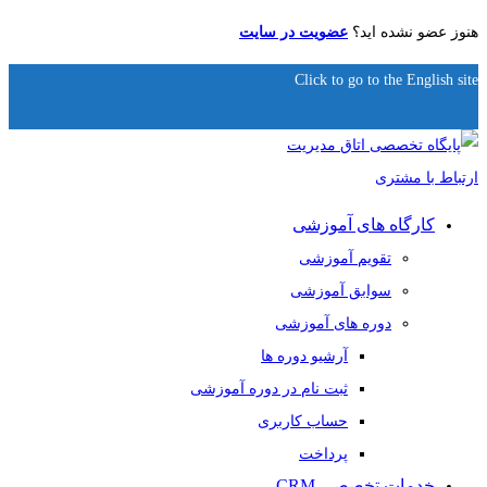
هنوز عضو نشده اید؟
عضویت در سایت
Click to go to the English site
کارگاه های آموزشی
تقویم آموزشی
سوابق آموزشی
دوره های آموزشی
آرشیو دوره ها
ثبت نام در دوره آموزشی
حساب کاربری
پرداخت
خدمات تخصصی CRM