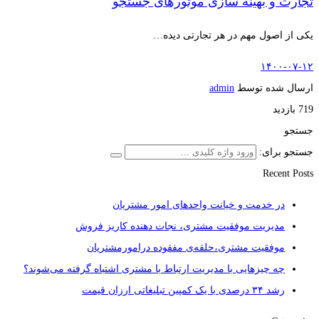
تجارت و بهینه سازی موتورهای جستجو
یکی از اصول مهم در هر تجارتی دیده…
۱۴۰۰-۰۷-۱۲
ارسال شده توسط
admin
719 بازدید
جستجو
جستجو برای:
Recent Posts
در خدمت و خیانت واحدهای امور مشتریان
مدیریت موفقیت مشتری، نجات دهنده کاریز فروش
موفقیت مشتری،حلقه‌ی مفقوده درامورمشتریان
چه چیزهایی با مدیریت ارتباط با مشتری اشتباه گرفته می‌شوند؟
رشد ۳۴ درصدی با یک کمپین تبلیغاتی ارزان قیمت