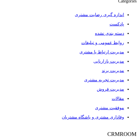
Categories
اندازه گیری رضایت مشتری
پادکست
دسته بندی نشده
روابط عمومی و تبلیغات
مدیریت ارتباط با مشتری
مدیریت بازاریابی
مدیریت برند
مدیریت تجربه مشتری
مدیریت فروش
مقالات
موفقیت مشتری
وفاداری مشتری و باشگاه مشتریان
CRMROOM