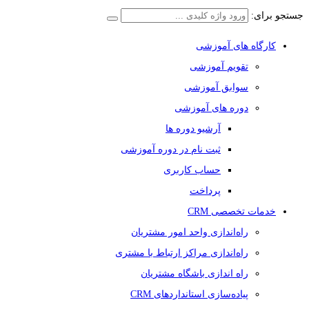
جستجو برای:
کارگاه های آموزشی
تقویم آموزشی
سوابق آموزشی
دوره های آموزشی
آرشیو دوره ها
ثبت نام در دوره آموزشی
حساب کاربری
پرداخت
خدمات تخصصی CRM
راه‌اندازی واحد امور مشتریان
راه‌اندازی مراکز ارتباط با مشتری
راه اندازی باشگاه مشتریان
پیاده‌سازی استانداردهای CRM