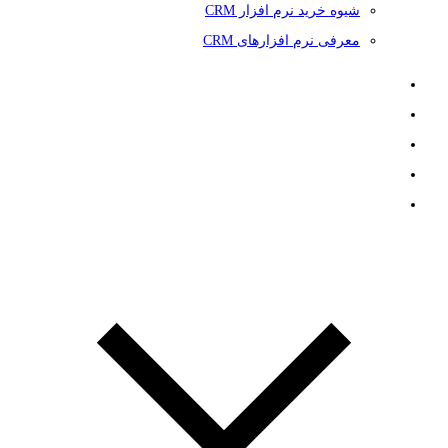
شیوه خرید نرم افزار CRM
معرفی نرم افزارهای CRM