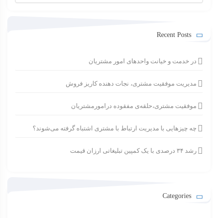
برای:
Recent Posts
در خدمت و خیانت واحدهای امور مشتریان
مدیریت موفقیت مشتری، نجات دهنده کاریز فروش
موفقیت مشتری،حلقه‌ی مفقوده درامورمشتریان
چه چیزهایی با مدیریت ارتباط با مشتری اشتباه گرفته می‌شوند؟
رشد ۳۴ درصدی با یک کمپین تبلیغاتی ارزان قیمت
Categories