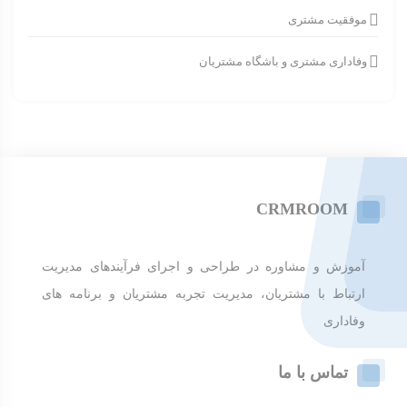
موفقیت مشتری
وفاداری مشتری و باشگاه مشتریان
CRMROOM
آموزش و مشاوره در طراحی و اجرای فرآیندهای مدیریت
ارتباط با مشتریان، مدیریت تجربه مشتریان و برنامه های
وفاداری
تماس با ما