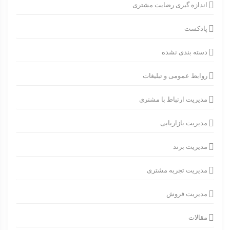
اندازه گیری رضایت مشتری
پادکست
دسته بندی نشده
روابط عمومی و تبلیغات
مدیریت ارتباط با مشتری
مدیریت بازاریابی
مدیریت برند
مدیریت تجربه مشتری
مدیریت فروش
مقالات