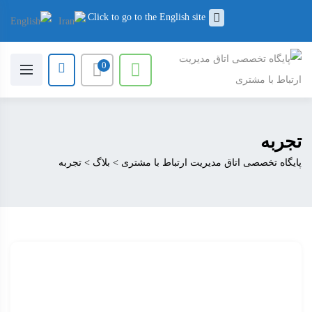
Click to go to the English site
0
تجربه
پایگاه تخصصی اتاق مدیریت ارتباط با مشتری
>
بلاگ
>
تجربه