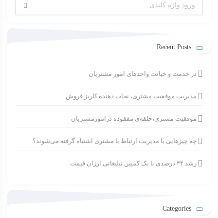
جستجو
برای:
Recent Posts
در خدمت و خیانت واحدهای امور مشتریان
مدیریت موفقیت مشتری، نجات دهنده کاریز فروش
موفقیت مشتری،حلقه‌ی مفقوده درامورمشتریان
چه چیزهایی با مدیریت ارتباط با مشتری اشتباه گرفته می‌شوند؟
رشد ۳۴ درصدی با یک کمپین تبلیغاتی ارزان قیمت
Categories