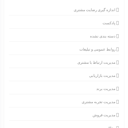
اندازه گیری رضایت مشتری
پادکست
دسته بندی نشده
روابط عمومی و تبلیغات
مدیریت ارتباط با مشتری
مدیریت بازاریابی
مدیریت برند
مدیریت تجربه مشتری
مدیریت فروش