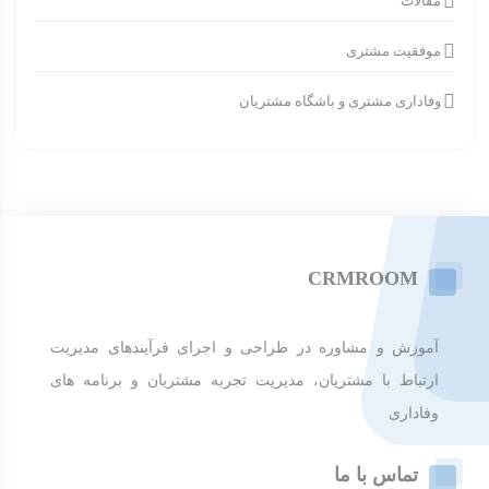
مقالات
موفقیت مشتری
وفاداری مشتری و باشگاه مشتریان
CRMROOM
آموزش و مشاوره در طراحی و اجرای فرآیندهای مدیریت
ارتباط با مشتریان، مدیریت تجربه مشتریان و برنامه های
وفاداری
تماس با ما