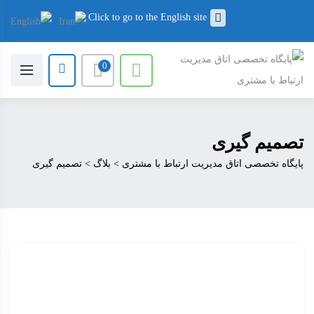
Click to go to the English site
0
تصمیم گیری
پایگاه تخصصی اتاق مدیریت ارتباط با مشتری
>
بلاگ
>
تصمیم گیری