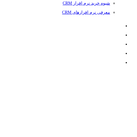
شیوه خرید نرم افزار CRM
معرفی نرم افزارهای CRM