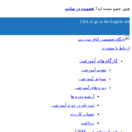
هنوز عضو نشده اید؟
عضویت در سایت
Click to go to the English site
کارگاه های آموزشی
تقویم آموزشی
سوابق آموزشی
دوره های آموزشی
آرشیو دوره ها
ثبت نام در دوره آموزشی
حساب کاربری
پرداخت
خدمات تخصصی CRM