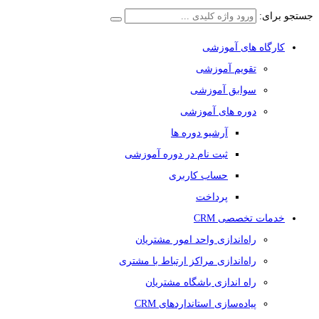
جستجو برای:
کارگاه های آموزشی
تقویم آموزشی
سوابق آموزشی
دوره های آموزشی
آرشیو دوره ها
ثبت نام در دوره آموزشی
حساب کاربری
پرداخت
خدمات تخصصی CRM
راه‌اندازی واحد امور مشتریان
راه‌اندازی مراکز ارتباط با مشتری
راه اندازی باشگاه مشتریان
پیاده‌سازی استانداردهای CRM