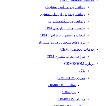
راه‌اندازی واحد امور مشتریان
راه‌اندازی مراکز ارتباط با مشتری
راه اندازی باشگاه مشتریان
پیاده‌سازی استانداردهای CRM
انتخاب و استقرار نرم افزار CRM
پروژه‌های سنجش رضایت مشتریان
خدمات تخصصی CEM
طراحی تجربه مشتری CEM
درباره CRMROOM
بلاگ
معرفی CRMROOM
شناخت CRMROOM
چرا Bee ؟
مدیران CRMROOM