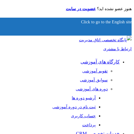
هنوز عضو نشده اید؟
عضویت در سایت
Click to go to the English site
کارگاه های آموزشی
تقویم آموزشی
سوابق آموزشی
دوره های آموزشی
آرشیو دوره ها
ثبت نام در دوره آموزشی
حساب کاربری
پرداخت
خدمات تخصصی CRM