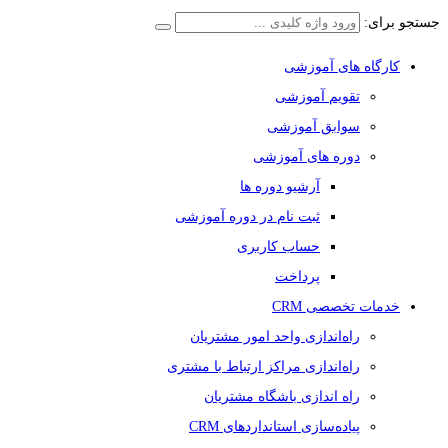
جستجو برای:
کارگاه های آموزشی
تقویم آموزشی
سوابق آموزشی
دوره های آموزشی
آرشیو دوره ها
ثبت نام در دوره آموزشی
حساب کاربری
پرداخت
خدمات تخصصی CRM
راه‌اندازی واحد امور مشتریان
راه‌اندازی مراکز ارتباط با مشتری
راه اندازی باشگاه مشتریان
پیاده‌سازی استانداردهای CRM