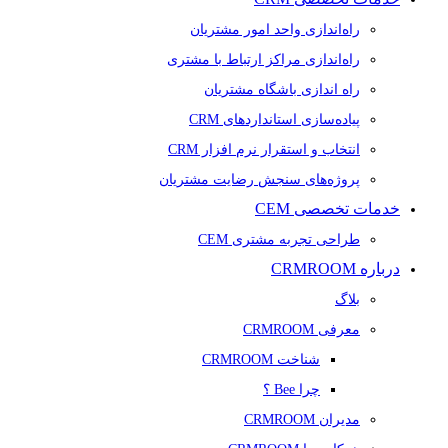
راه‌اندازی واحد امور مشتریان
راه‌اندازی مراکز ارتباط با مشتری
راه اندازی باشگاه مشتریان
پیاده‌سازی استانداردهای CRM
انتخاب و استقرار نرم افزار CRM
پروژه‌های سنجش رضایت مشتریان
خدمات تخصصی CEM
طراحی تجربه مشتری CEM
درباره CRMROOM
بلاگ
معرفی CRMROOM
شناخت CRMROOM
چرا Bee ؟
مدیران CRMROOM