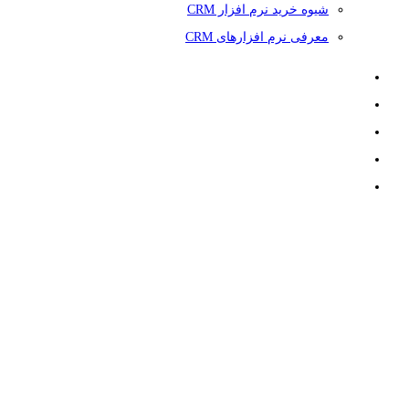
شیوه خرید نرم افزار CRM
معرفی نرم افزارهای CRM