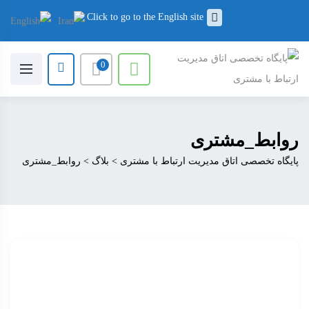
Click to go to the English site
0
روابط_مشتری
پایگاه تخصصی اتاق مدیریت ارتباط با مشتری
>
بلاگ
>
روابط_مشتری