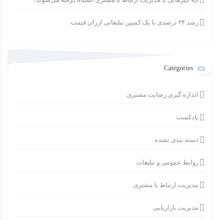
رشد ۳۴ درصدی با یک کمپین تبلیغاتی ارزان قیمت
Categories
اندازه گیری رضایت مشتری
پادکست
دسته بندی نشده
روابط عمومی و تبلیغات
مدیریت ارتباط با مشتری
مدیریت بازاریابی