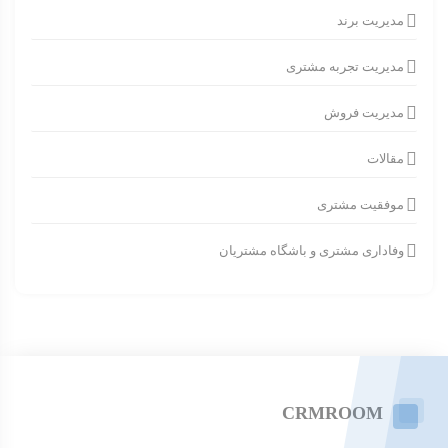
مدیریت برند
مدیریت تجربه مشتری
مدیریت فروش
مقالات
موفقیت مشتری
وفاداری مشتری و باشگاه مشتریان
CRMROOM