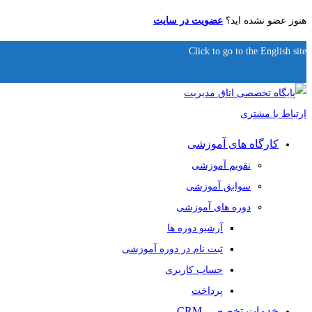
هنوز عضو نشده اید؟
عضویت در سایت
Click to go to the English site
کارگاه های آموزشی
تقویم آموزشی
سوابق آموزشی
دوره های آموزشی
آرشیو دوره ها
ثبت نام در دوره آموزشی
حساب کاربری
پرداخت
خدمات تخصصی CRM