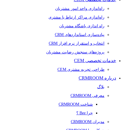
راه‌اندازی واحد امور مشتریان
راه‌اندازی مراکز ارتباط با مشتری
راه اندازی باشگاه مشتریان
پیاده‌سازی استانداردهای CRM
انتخاب و استقرار نرم افزار CRM
پروژه‌های سنجش رضایت مشتریان
خدمات تخصصی CEM
طراحی تجربه مشتری CEM
درباره CRMROOM
بلاگ
معرفی CRMROOM
شناخت CRMROOM
چرا Bee ؟
مدیران CRMROOM