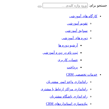
جستجو برای:
کارگاه های آموزشی
تقویم آموزشی
سوابق آموزشی
دوره های آموزشی
آرشیو دوره ها
ثبت نام در دوره آموزشی
حساب کاربری
پرداخت
خدمات تخصصی CRM
راه‌اندازی واحد امور مشتریان
راه‌اندازی مراکز ارتباط با مشتری
راه اندازی باشگاه مشتریان
پیاده‌سازی استانداردهای CRM