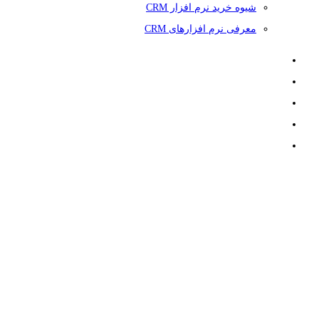
شیوه خرید نرم افزار CRM
معرفی نرم افزارهای CRM