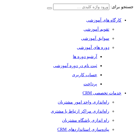
جستجو برای:
کارگاه های آموزشی
تقویم آموزشی
سوابق آموزشی
دوره های آموزشی
آرشیو دوره ها
ثبت نام در دوره آموزشی
حساب کاربری
پرداخت
خدمات تخصصی CRM
راه‌اندازی واحد امور مشتریان
راه‌اندازی مراکز ارتباط با مشتری
راه اندازی باشگاه مشتریان
پیاده‌سازی استانداردهای CRM