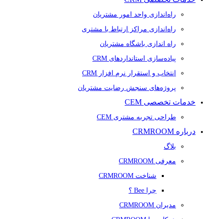
راه‌اندازی واحد امور مشتریان
راه‌اندازی مراکز ارتباط با مشتری
راه اندازی باشگاه مشتریان
پیاده‌سازی استانداردهای CRM
انتخاب و استقرار نرم افزار CRM
پروژه‌های سنجش رضایت مشتریان
خدمات تخصصی CEM
طراحی تجربه مشتری CEM
درباره CRMROOM
بلاگ
معرفی CRMROOM
شناخت CRMROOM
چرا Bee ؟
مدیران CRMROOM