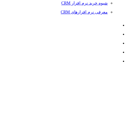
شیوه خرید نرم افزار CRM
معرفی نرم افزارهای CRM