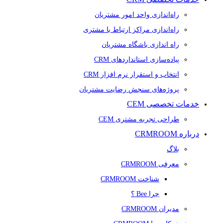
راه‌اندازی واحد امور مشتریان
راه‌اندازی مراکز ارتباط با مشتری
راه اندازی باشگاه مشتریان
پیاده‌سازی استانداردهای CRM
انتخاب و استقرار نرم افزار CRM
پروژه‌های سنجش رضایت مشتریان
خدمات تخصصی CEM
طراحی تجربه مشتری CEM
درباره CRMROOM
بلاگ
معرفی CRMROOM
شناخت CRMROOM
چرا Bee ؟
مدیران CRMROOM