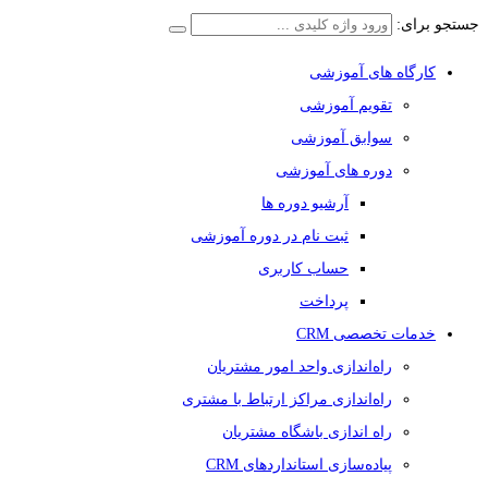
جستجو برای:
کارگاه های آموزشی
تقویم آموزشی
سوابق آموزشی
دوره های آموزشی
آرشیو دوره ها
ثبت نام در دوره آموزشی
حساب کاربری
پرداخت
خدمات تخصصی CRM
راه‌اندازی واحد امور مشتریان
راه‌اندازی مراکز ارتباط با مشتری
راه اندازی باشگاه مشتریان
پیاده‌سازی استانداردهای CRM