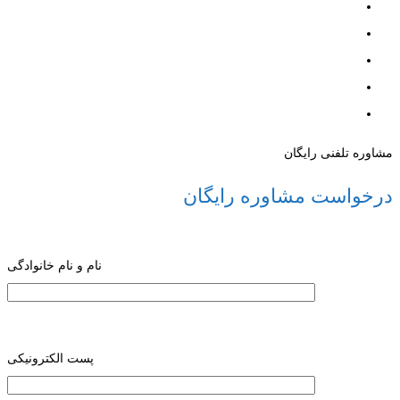
مشاوره تلفنی رایگان
درخواست مشاوره رایگان
نام و نام خانوادگی
پست الکترونیکی