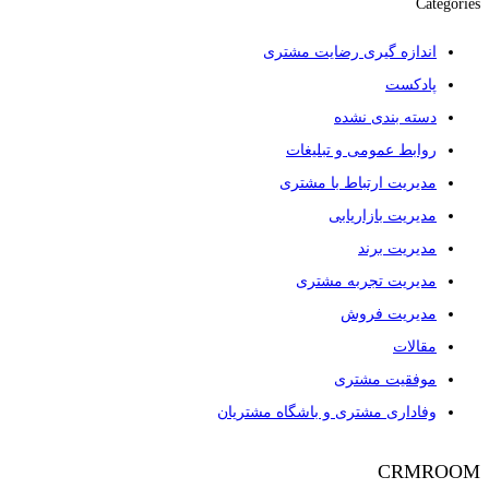
Categories
اندازه گیری رضایت مشتری
پادکست
دسته بندی نشده
روابط عمومی و تبلیغات
مدیریت ارتباط با مشتری
مدیریت بازاریابی
مدیریت برند
مدیریت تجربه مشتری
مدیریت فروش
مقالات
موفقیت مشتری
وفاداری مشتری و باشگاه مشتریان
CRMROOM