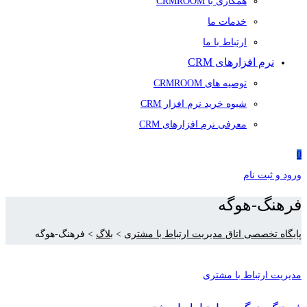
همکاری با CRMROOM
خدمات ما
ارتباط با ما
نرم افزارهای CRM
توصیه های CRMROOM
شیوه خرید نرم افزار CRM
معرفی نرم افزارهای CRM
0
ورود و ثبت نام
فرهنگ-هوگه
پایگاه تخصصی اتاق مدیریت ارتباط با مشتری
>
بلاگ
>
فرهنگ-هوگه
مدیریت ارتباط با مشتری