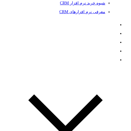
شیوه خرید نرم افزار CRM
معرفی نرم افزارهای CRM