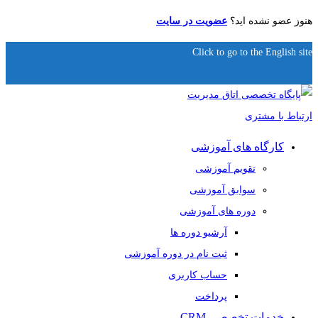
هنوز عضو نشده اید؟
عضویت در سایت
Click to go to the English site
کارگاه های آموزشی
تقویم آموزشی
سوابق آموزشی
دوره های آموزشی
آرشیو دوره ها
ثبت نام در دوره آموزشی
حساب کاربری
پرداخت
خدمات تخصصی CRM