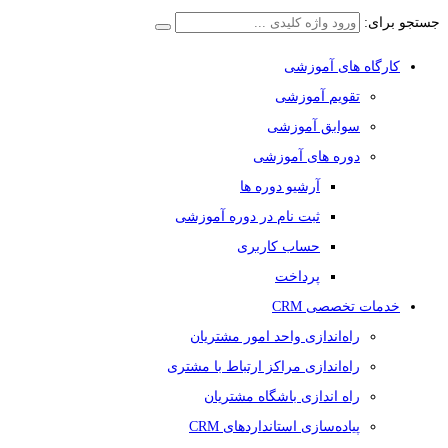
جستجو برای:
کارگاه های آموزشی
تقویم آموزشی
سوابق آموزشی
دوره های آموزشی
آرشیو دوره ها
ثبت نام در دوره آموزشی
حساب کاربری
پرداخت
خدمات تخصصی CRM
راه‌اندازی واحد امور مشتریان
راه‌اندازی مراکز ارتباط با مشتری
راه اندازی باشگاه مشتریان
پیاده‌سازی استانداردهای CRM