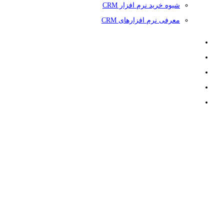
شیوه خرید نرم افزار CRM
معرفی نرم افزارهای CRM