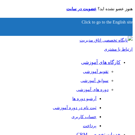
هنوز عضو نشده اید؟
عضویت در سایت
Click to go to the English site
کارگاه های آموزشی
تقویم آموزشی
سوابق آموزشی
دوره های آموزشی
آرشیو دوره ها
ثبت نام در دوره آموزشی
حساب کاربری
پرداخت
خدمات تخصصی CRM