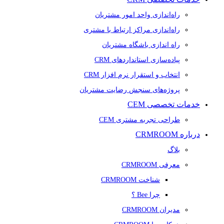
راه‌اندازی واحد امور مشتریان
راه‌اندازی مراکز ارتباط با مشتری
راه اندازی باشگاه مشتریان
پیاده‌سازی استانداردهای CRM
انتخاب و استقرار نرم افزار CRM
پروژه‌های سنجش رضایت مشتریان
خدمات تخصصی CEM
طراحی تجربه مشتری CEM
درباره CRMROOM
بلاگ
معرفی CRMROOM
شناخت CRMROOM
چرا Bee ؟
مدیران CRMROOM