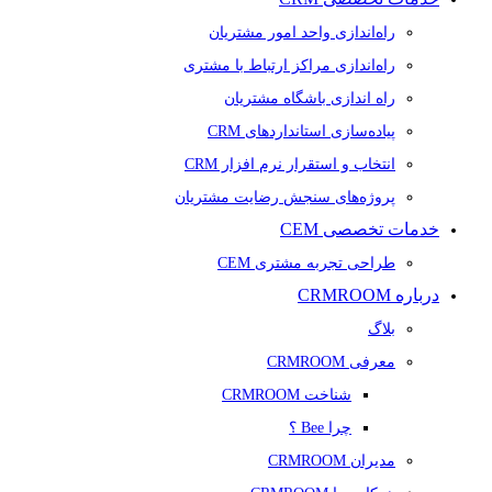
راه‌اندازی واحد امور مشتریان
راه‌اندازی مراکز ارتباط با مشتری
راه اندازی باشگاه مشتریان
پیاده‌سازی استانداردهای CRM
انتخاب و استقرار نرم افزار CRM
پروژه‌های سنجش رضایت مشتریان
خدمات تخصصی CEM
طراحی تجربه مشتری CEM
درباره CRMROOM
بلاگ
معرفی CRMROOM
شناخت CRMROOM
چرا Bee ؟
مدیران CRMROOM