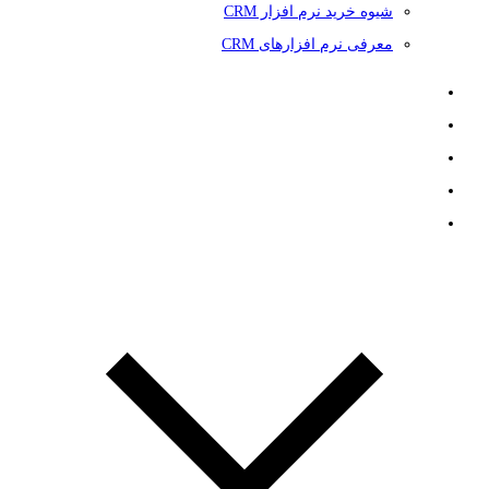
شیوه خرید نرم افزار CRM
معرفی نرم افزارهای CRM