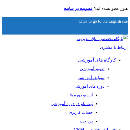
هنوز عضو نشده اید؟
عضویت در سایت
Click to go to the English site
کارگاه های آموزشی
تقویم آموزشی
سوابق آموزشی
دوره های آموزشی
آرشیو دوره ها
ثبت نام در دوره آموزشی
حساب کاربری
پرداخت
خدمات تخصصی CRM