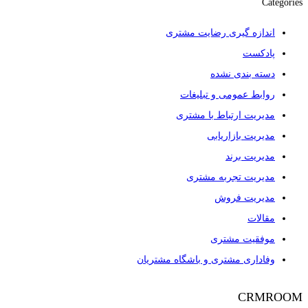
Categories
اندازه گیری رضایت مشتری
پادکست
دسته بندی نشده
روابط عمومی و تبلیغات
مدیریت ارتباط با مشتری
مدیریت بازاریابی
مدیریت برند
مدیریت تجربه مشتری
مدیریت فروش
مقالات
موفقیت مشتری
وفاداری مشتری و باشگاه مشتریان
CRMROOM