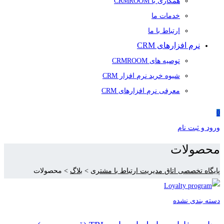
همکاری با CRMROOM
خدمات ما
ارتباط با ما
نرم افزارهای CRM
توصیه های CRMROOM
شیوه خرید نرم افزار CRM
معرفی نرم افزارهای CRM
0
ورود و ثبت نام
محصولات
پایگاه تخصصی اتاق مدیریت ارتباط با مشتری
>
بلاگ
>
محصولات
دسته بندی نشده