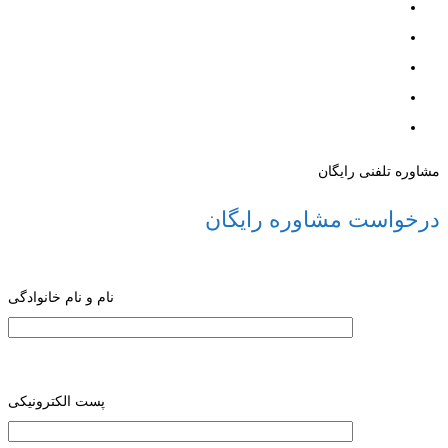
مشاوره تلفنی رایگان
درخواست مشاوره رایگان
نام و نام خانوادگی
پست الکترونیکی