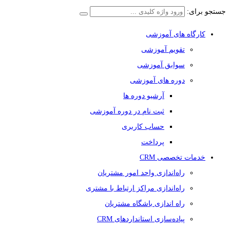
جستجو برای:
کارگاه های آموزشی
تقویم آموزشی
سوابق آموزشی
دوره های آموزشی
آرشیو دوره ها
ثبت نام در دوره آموزشی
حساب کاربری
پرداخت
خدمات تخصصی CRM
راه‌اندازی واحد امور مشتریان
راه‌اندازی مراکز ارتباط با مشتری
راه اندازی باشگاه مشتریان
پیاده‌سازی استانداردهای CRM