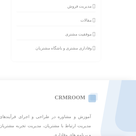
مدیریت فروش
مقالات
موفقیت مشتری
وفاداری مشتری و باشگاه مشتریان
CRMROOM
آموزش و مشاوره در طراحی و اجرای فرآیندهای
مدیریت ارتباط با مشتریان، مدیریت تجربه مشتریان
و برنامه های وفاداری