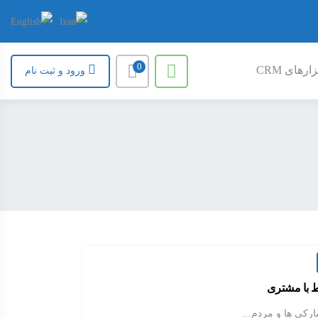
0
ارهای CRM
ورود و ثبت نام
ط با مشتری
نمارکی ها و مردم…