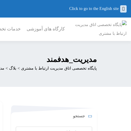
Click to go to the English site
کارگاه های آموزشی
خدمات تخصص
مدیریت_هدفمند
پایگاه تخصصی اتاق مدیریت ارتباط با مشتری
>
بلاگ
>
مدی
جستجو
جستجو