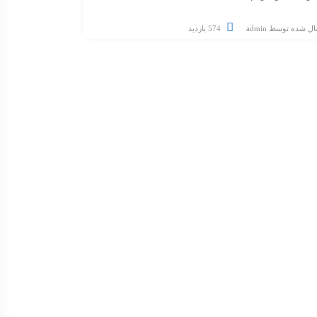
ال شده توسط
admin
574 بازدید