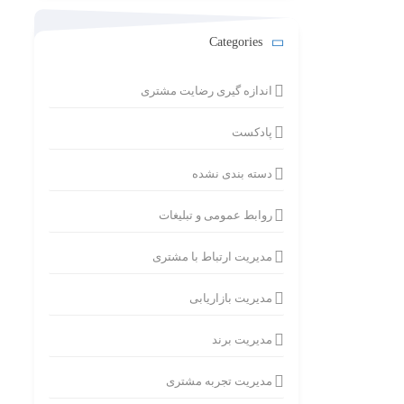
Categories
اندازه گیری رضایت مشتری
پادکست
دسته بندی نشده
روابط عمومی و تبلیغات
مدیریت ارتباط با مشتری
مدیریت بازاریابی
مدیریت برند
مدیریت تجربه مشتری