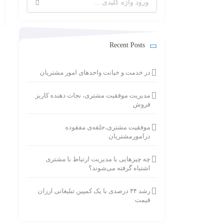
برای:
Recent Posts
در خدمت و خیانت واحدهای امور مشتریان
مدیریت موفقیت مشتری، نجات دهنده کاریز
فروش
موفقیت مشتری،حلقه‌ی مفقوده
درامورمشتریان
چه چیزهایی با مدیریت ارتباط با مشتری
اشتباه گرفته می‌شوند؟
رشد ۳۴ درصدی با یک کمپین تبلیغاتی ارزان
قیمت