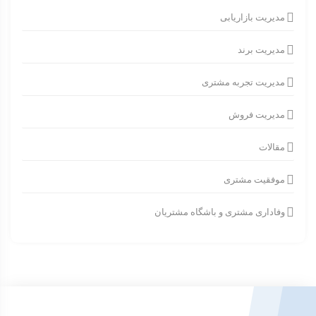
مدیریت بازاریابی
مدیریت برند
مدیریت تجربه مشتری
مدیریت فروش
مقالات
موفقیت مشتری
وفاداری مشتری و باشگاه مشتریان