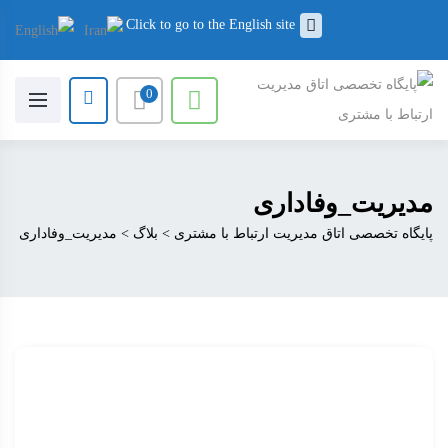
Click to go to the English site
0
مدیریت_وفاداری
پایگاه تخصصی اتاق مدیریت ارتباط با مشتری
>
بلاگ
>
مدیریت_وفاداری