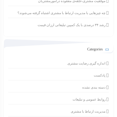
موفقیت مشتری،حلقه‌ی مفقوده درامورمشتریان
چه چیزهایی با مدیریت ارتباط با مشتری اشتباه گرفته می‌شوند؟
رشد ۳۴ درصدی با یک کمپین تبلیغاتی ارزان قیمت
Categories
اندازه گیری رضایت مشتری
پادکست
دسته بندی نشده
روابط عمومی و تبلیغات
مدیریت ارتباط با مشتری