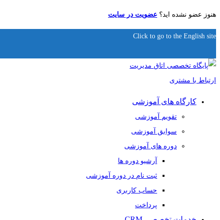
هنوز عضو نشده اید؟
عضویت در سایت
Click to go to the English site
کارگاه های آموزشی
تقویم آموزشی
سوابق آموزشی
دوره های آموزشی
آرشیو دوره ها
ثبت نام در دوره آموزشی
حساب کاربری
پرداخت
خدمات تخصصی CRM