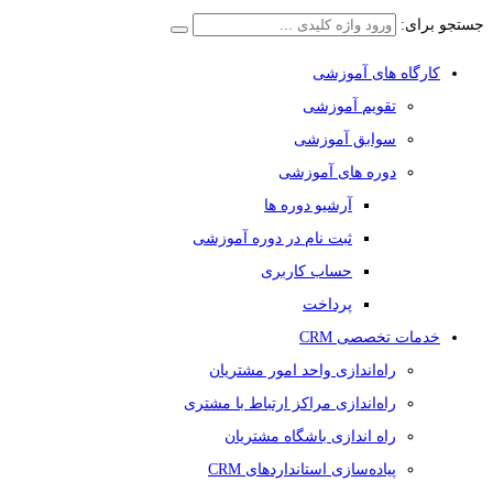
جستجو برای:
کارگاه های آموزشی
تقویم آموزشی
سوابق آموزشی
دوره های آموزشی
آرشیو دوره ها
ثبت نام در دوره آموزشی
حساب کاربری
پرداخت
خدمات تخصصی CRM
راه‌اندازی واحد امور مشتریان
راه‌اندازی مراکز ارتباط با مشتری
راه اندازی باشگاه مشتریان
پیاده‌سازی استانداردهای CRM