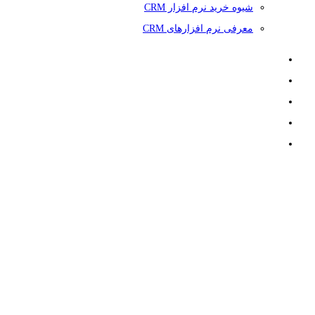
شیوه خرید نرم افزار CRM
معرفی نرم افزارهای CRM