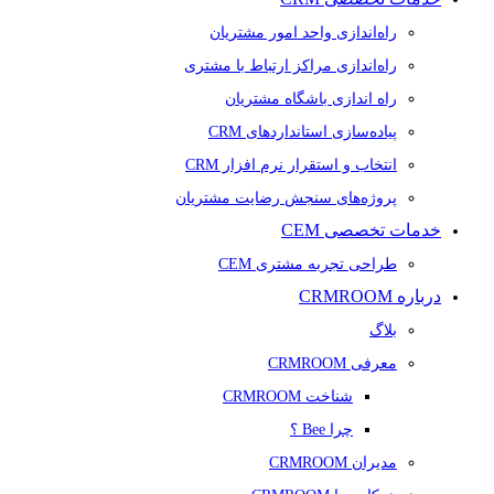
راه‌اندازی واحد امور مشتریان
راه‌اندازی مراکز ارتباط با مشتری
راه اندازی باشگاه مشتریان
پیاده‌سازی استانداردهای CRM
انتخاب و استقرار نرم افزار CRM
پروژه‌های سنجش رضایت مشتریان
خدمات تخصصی CEM
طراحی تجربه مشتری CEM
درباره CRMROOM
بلاگ
معرفی CRMROOM
شناخت CRMROOM
چرا Bee ؟
مدیران CRMROOM