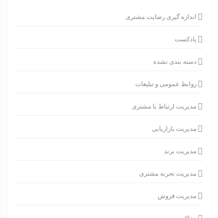
اندازه گیری رضایت مشتری
پادکست
دسته بندی نشده
روابط عمومی و تبلیغات
مدیریت ارتباط با مشتری
مدیریت بازاریابی
مدیریت برند
مدیریت تجربه مشتری
مدیریت فروش