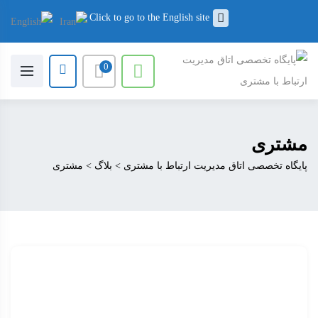
Click to go to the English site
0
مشتری
پایگاه تخصصی اتاق مدیریت ارتباط با مشتری
>
بلاگ
>
مشتری