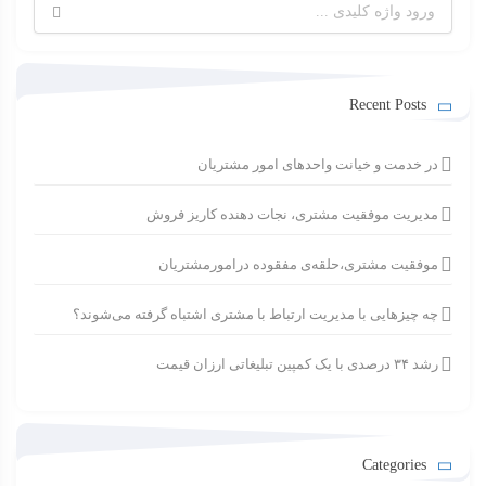
جستجو
برای:
Recent Posts
در خدمت و خیانت واحدهای امور مشتریان
مدیریت موفقیت مشتری، نجات دهنده کاریز فروش
موفقیت مشتری،حلقه‌ی مفقوده درامورمشتریان
چه چیزهایی با مدیریت ارتباط با مشتری اشتباه گرفته می‌شوند؟
رشد ۳۴ درصدی با یک کمپین تبلیغاتی ارزان قیمت
Categories