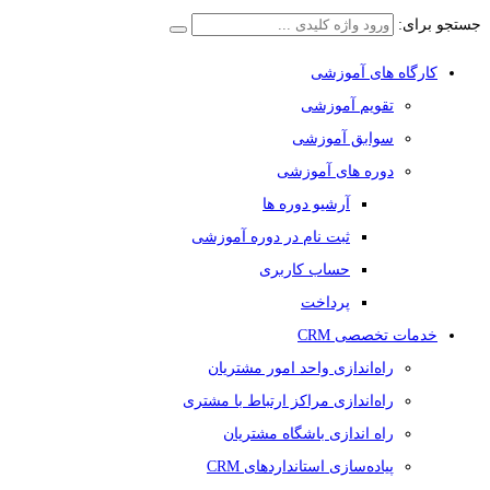
جستجو برای:
کارگاه های آموزشی
تقویم آموزشی
سوابق آموزشی
دوره های آموزشی
آرشیو دوره ها
ثبت نام در دوره آموزشی
حساب کاربری
پرداخت
خدمات تخصصی CRM
راه‌اندازی واحد امور مشتریان
راه‌اندازی مراکز ارتباط با مشتری
راه اندازی باشگاه مشتریان
پیاده‌سازی استانداردهای CRM