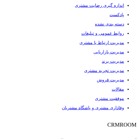
اندازه گیری رضایت مشتری
پادکست
دسته بندی نشده
روابط عمومی و تبلیغات
مدیریت ارتباط با مشتری
مدیریت بازاریابی
مدیریت برند
مدیریت تجربه مشتری
مدیریت فروش
مقالات
موفقیت مشتری
وفاداری مشتری و باشگاه مشتریان
CRMROOM