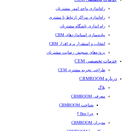
راه‌اندازی واحد امور مشتریان
راه‌اندازی مراکز ارتباط با مشتری
راه اندازی باشگاه مشتریان
پیاده‌سازی استانداردهای CRM
انتخاب و استقرار نرم افزار CRM
پروژه‌های سنجش رضایت مشتریان
خدمات تخصصی CEM
طراحی تجربه مشتری CEM
درباره CRMROOM
بلاگ
معرفی CRMROOM
شناخت CRMROOM
چرا Bee ؟
مدیران CRMROOM