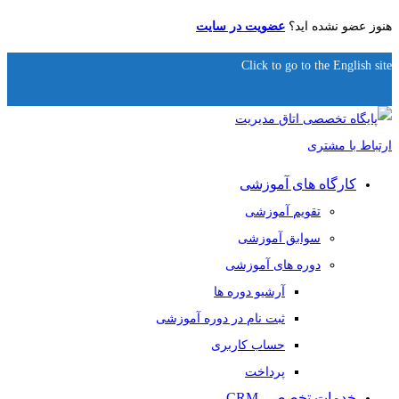
هنوز عضو نشده اید؟
عضویت در سایت
Click to go to the English site
کارگاه های آموزشی
تقویم آموزشی
سوابق آموزشی
دوره های آموزشی
آرشیو دوره ها
ثبت نام در دوره آموزشی
حساب کاربری
پرداخت
خدمات تخصصی CRM