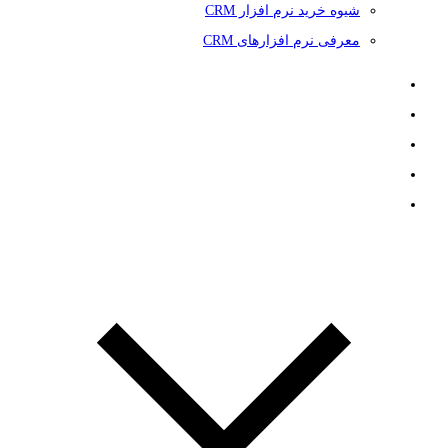
شیوه خرید نرم افزار CRM
معرفی نرم افزارهای CRM