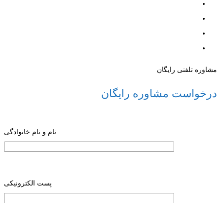
مشاوره تلفنی رایگان
درخواست مشاوره رایگان
نام و نام خانوادگی
پست الکترونیکی