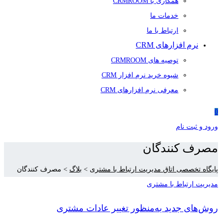
همکاری با CRMROOM
خدمات ما
ارتباط با ما
نرم افزارهای CRM
توصیه های CRMROOM
شیوه خرید نرم افزار CRM
معرفی نرم افزارهای CRM
0
ورود و ثبت نام
مصرف کنندگان
پایگاه تخصصی اتاق مدیریت ارتباط با مشتری
>
بلاگ
>
مصرف کنندگان
مدیریت ارتباط با مشتری
روش‌های جدید به‌منظور تغییر عادات مشتری