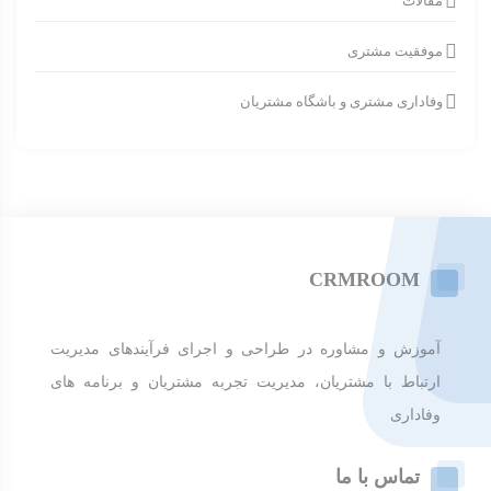
مقالات
موفقیت مشتری
وفاداری مشتری و باشگاه مشتریان
CRMROOM
آموزش و مشاوره در طراحی و اجرای فرآیندهای مدیریت
ارتباط با مشتریان، مدیریت تجربه مشتریان و برنامه های
وفاداری
تماس با ما