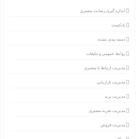
اندازه گیری رضایت مشتری
پادکست
دسته بندی نشده
روابط عمومی و تبلیغات
مدیریت ارتباط با مشتری
مدیریت بازاریابی
مدیریت برند
مدیریت تجربه مشتری
مدیریت فروش