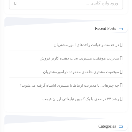
جستجو
برای:
Recent Posts
در خدمت و خیانت واحدهای امور مشتریان
مدیریت موفقیت مشتری، نجات دهنده کاریز فروش
موفقیت مشتری،حلقه‌ی مفقوده درامورمشتریان
چه چیزهایی با مدیریت ارتباط با مشتری اشتباه گرفته می‌شوند؟
رشد ۳۴ درصدی با یک کمپین تبلیغاتی ارزان قیمت
Categories