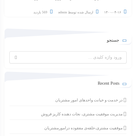
۱۴۰۰-۰۴-۱۶
ارسال شده توسط
admin
569 بازدید
جستجو
جستجو
برای:
Recent Posts
در خدمت و خیانت واحدهای امور مشتریان
مدیریت موفقیت مشتری، نجات دهنده کاریز فروش
موفقیت مشتری،حلقه‌ی مفقوده درامورمشتریان