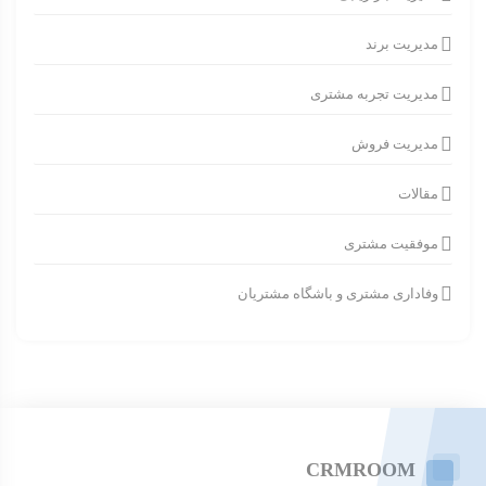
مدیریت برند
مدیریت تجربه مشتری
مدیریت فروش
مقالات
موفقیت مشتری
وفاداری مشتری و باشگاه مشتریان
CRMROOM