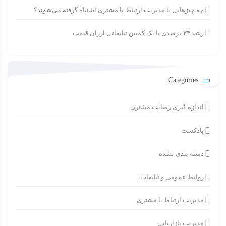
چه چیزهایی با مدیریت ارتباط با مشتری اشتباه گرفته می‌شوند؟
رشد ۳۴ درصدی با یک کمپین تبلیغاتی ارزان قیمت
Categories
اندازه گیری رضایت مشتری
پادکست
دسته بندی نشده
روابط عمومی و تبلیغات
مدیریت ارتباط با مشتری
مدیریت بازاریابی