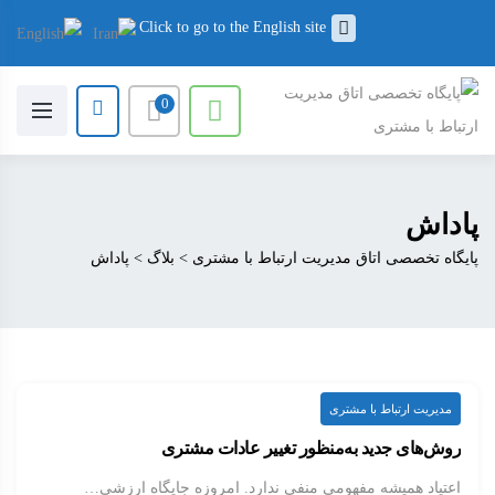
Click to go to the English site
0
پاداش
پایگاه تخصصی اتاق مدیریت ارتباط با مشتری
>
بلاگ
>
پاداش
مدیریت ارتباط با مشتری
روش‌های جدید به‌منظور تغییر عادات مشتری
اعتیاد همیشه مفهومی منفی ندارد. امروزه جایگاه ارزشی…