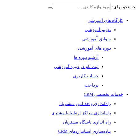
جستجو برای:
کارگاه های آموزشی
تقویم آموزشی
سوابق آموزشی
دوره های آموزشی
آرشیو دوره ها
ثبت نام در دوره آموزشی
حساب کاربری
پرداخت
خدمات تخصصی CRM
راه‌اندازی واحد امور مشتریان
راه‌اندازی مراکز ارتباط با مشتری
راه اندازی باشگاه مشتریان
پیاده‌سازی استانداردهای CRM