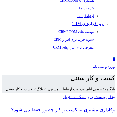
همکاری با CRMROOM
خدمات ما
ارتباط با ما
نرم افزارهای CRM
توصیه های CRMROOM
شیوه خرید نرم افزار CRM
معرفی نرم افزارهای CRM
0
ورود و ثبت نام
کسب و کار سنتی
پایگاه تخصصی اتاق مدیریت ارتباط با مشتری
>
بلاگ
>
کسب و کار سنتی
وفاداری مشتری و باشگاه مشتریان
وفاداری مشتری به کسب و کار چطور حفظ می شود؟