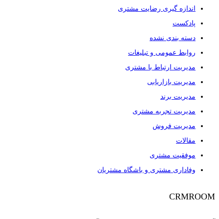
اندازه گیری رضایت مشتری
پادکست
دسته بندی نشده
روابط عمومی و تبلیغات
مدیریت ارتباط با مشتری
مدیریت بازاریابی
مدیریت برند
مدیریت تجربه مشتری
مدیریت فروش
مقالات
موفقیت مشتری
وفاداری مشتری و باشگاه مشتریان
CRMROOM