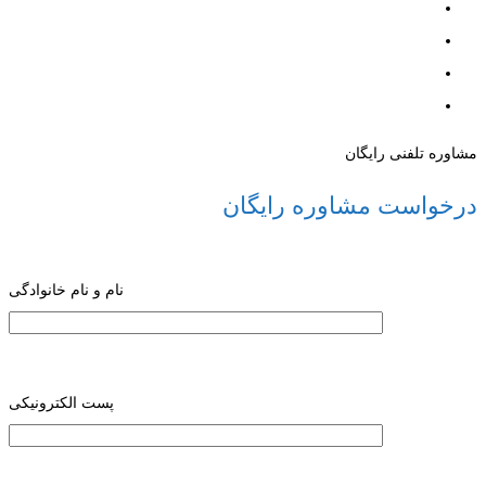
مشاوره تلفنی رایگان
درخواست مشاوره رایگان
نام و نام خانوادگی
پست الکترونیکی