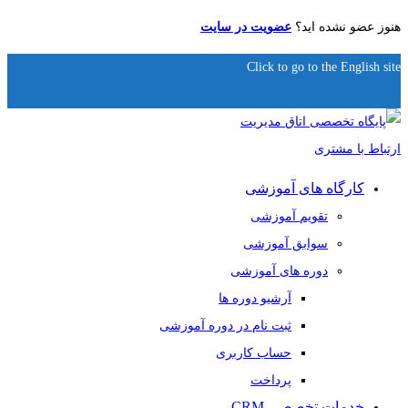
هنوز عضو نشده اید؟
عضویت در سایت
Click to go to the English site
کارگاه های آموزشی
تقویم آموزشی
سوابق آموزشی
دوره های آموزشی
آرشیو دوره ها
ثبت نام در دوره آموزشی
حساب کاربری
پرداخت
خدمات تخصصی CRM