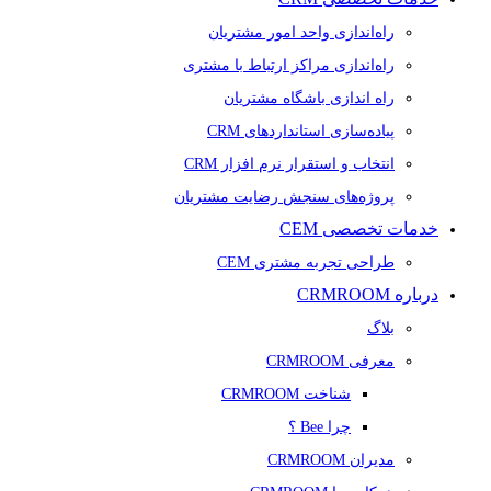
راه‌اندازی واحد امور مشتریان
راه‌اندازی مراکز ارتباط با مشتری
راه اندازی باشگاه مشتریان
پیاده‌سازی استانداردهای CRM
انتخاب و استقرار نرم افزار CRM
پروژه‌های سنجش رضایت مشتریان
خدمات تخصصی CEM
طراحی تجربه مشتری CEM
درباره CRMROOM
بلاگ
معرفی CRMROOM
شناخت CRMROOM
چرا Bee ؟
مدیران CRMROOM