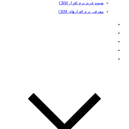
شیوه خرید نرم افزار CRM
معرفی نرم افزارهای CRM