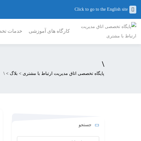
Click to go to the English site
کارگاه های آموزشی
خدمات تخصص
\
پایگاه تخصصی اتاق مدیریت ارتباط با مشتری
>
بلاگ
>
\
جستجو
جستجو