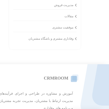
مدیریت فروش
مقالات
موفقیت مشتری
وفاداری مشتری و باشگاه مشتریان
CRMROOM
آموزش و مشاوره در طراحی و اجرای فرآیندهای
مدیریت ارتباط با مشتریان، مدیریت تجربه مشتریان
و برنامه های وفاداری