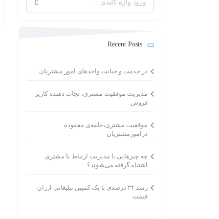
برای:
Recent Posts
در خدمت و خیانت واحدهای امور مشتریان
مدیریت موفقیت مشتری، نجات دهنده کاریز
فروش
موفقیت مشتری،حلقه‌ی مفقوده
درامورمشتریان
چه چیزهایی با مدیریت ارتباط با مشتری
اشتباه گرفته می‌شوند؟
رشد ۳۴ درصدی با یک کمپین تبلیغاتی ارزان
قیمت