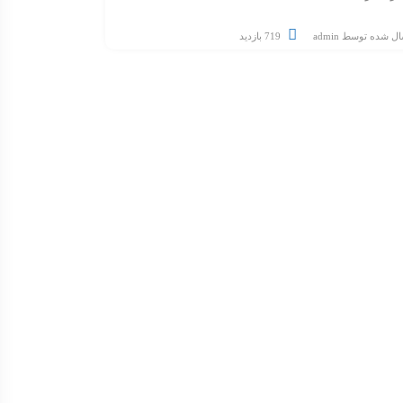
ال شده توسط
admin
719 بازدید