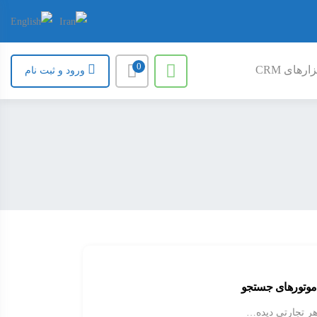
0
ارهای CRM
ورود و ثبت نام
 موتورهای جستجو
هر تجارتی دیده…