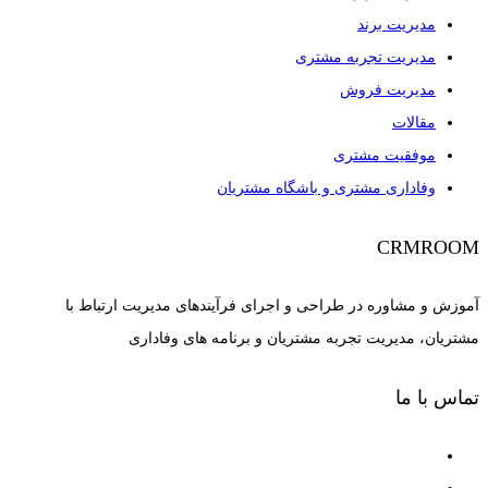
مدیریت برند
مدیریت تجربه مشتری
مدیریت فروش
مقالات
موفقیت مشتری
وفاداری مشتری و باشگاه مشتریان
CRMROOM
آموزش و مشاوره در طراحی و اجرای فرآیندهای مدیریت ارتباط با
مشتریان، مدیریت تجربه مشتریان و برنامه های وفاداری
تماس با ما