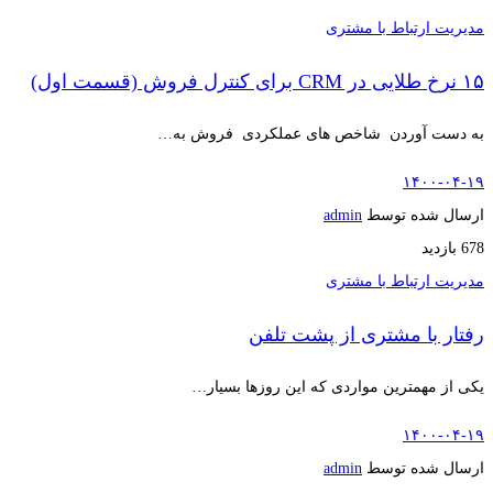
مدیریت ارتباط با مشتری
۱۵ نرخ طلایی در CRM برای کنترل فروش (قسمت اول)
به دست آوردن شاخص های عملکردی فروش به…
۱۴۰۰-۰۴-۱۹
ارسال شده توسط
admin
678 بازدید
مدیریت ارتباط با مشتری
رفتار با مشتری از پشت تلفن
یکی از مهمترین مواردی که این روزها بسیار…
۱۴۰۰-۰۴-۱۹
ارسال شده توسط
admin