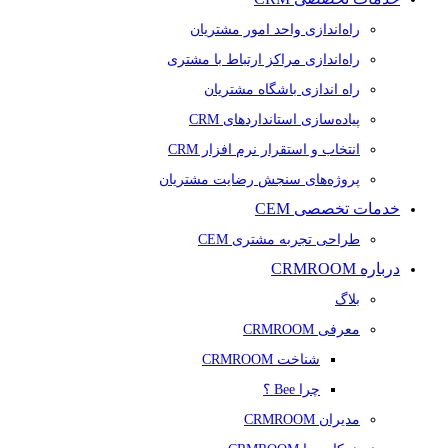
راه‌اندازی واحد امور مشتریان
راه‌اندازی مراکز ارتباط با مشتری
راه اندازی باشگاه مشتریان
پیاده‌سازی استانداردهای CRM
انتخاب و استقرار نرم افزار CRM
پروژه‌های سنجش رضایت مشتریان
خدمات تخصصی CEM
طراحی تجربه مشتری CEM
درباره CRMROOM
بلاگ
معرفی CRMROOM
شناخت CRMROOM
چرا Bee ؟
مدیران CRMROOM