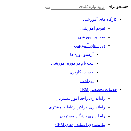
جستجو برای:
کارگاه های آموزشی
تقویم آموزشی
سوابق آموزشی
دوره های آموزشی
آرشیو دوره ها
ثبت نام در دوره آموزشی
حساب کاربری
پرداخت
خدمات تخصصی CRM
راه‌اندازی واحد امور مشتریان
راه‌اندازی مراکز ارتباط با مشتری
راه اندازی باشگاه مشتریان
پیاده‌سازی استانداردهای CRM