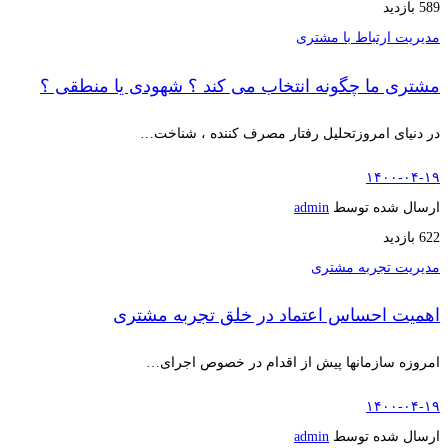
589 بازدید
مدیریت ارتباط با مشتری
مشتری ما چگونه انتخاب می کند ؟ شهودی یا منطقی ؟
در دنیای امروزتحلیل رفتار مصرف کننده ، شناخت…
۱۴۰۰-۰۴-۱۹
ارسال شده توسط
admin
622 بازدید
مدیریت تجربه مشتری
اهمیت احساس اعتماد در خلق تجربه مشتری
امروزه سازمانها پیش از اقدام در خصوص اجرای…
۱۴۰۰-۰۴-۱۹
ارسال شده توسط
admin