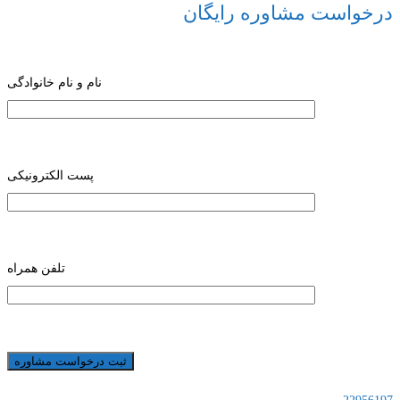
درخواست مشاوره رایگان
نام و نام خانوادگی
پست الکترونیکی
تلفن همراه