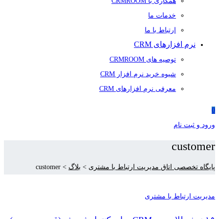
همکاری با CRMROOM
خدمات ما
ارتباط با ما
نرم افزارهای CRM
توصیه های CRMROOM
شیوه خرید نرم افزار CRM
معرفی نرم افزارهای CRM
0
ورود و ثبت نام
customer
پایگاه تخصصی اتاق مدیریت ارتباط با مشتری
>
بلاگ
>
customer
مدیریت ارتباط با مشتری