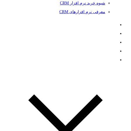
شیوه خرید نرم افزار CRM
معرفی نرم افزارهای CRM