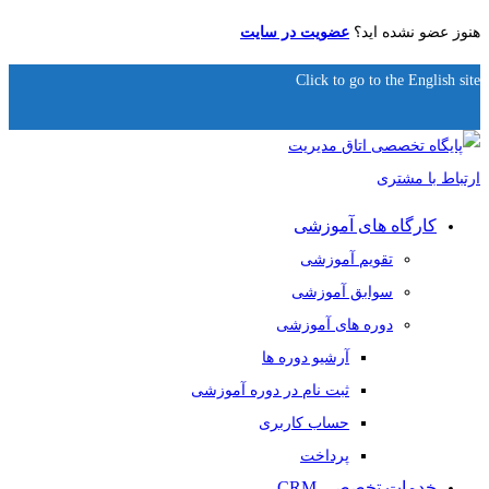
هنوز عضو نشده اید؟
عضویت در سایت
Click to go to the English site
کارگاه های آموزشی
تقویم آموزشی
سوابق آموزشی
دوره های آموزشی
آرشیو دوره ها
ثبت نام در دوره آموزشی
حساب کاربری
پرداخت
خدمات تخصصی CRM