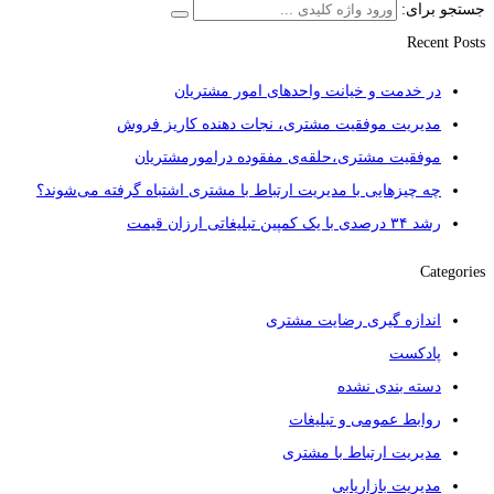
جستجو برای:
Recent Posts
در خدمت و خیانت واحدهای امور مشتریان
مدیریت موفقیت مشتری، نجات دهنده کاریز فروش
موفقیت مشتری،حلقه‌ی مفقوده درامورمشتریان
چه چیزهایی با مدیریت ارتباط با مشتری اشتباه گرفته می‌شوند؟
رشد ۳۴ درصدی با یک کمپین تبلیغاتی ارزان قیمت
Categories
اندازه گیری رضایت مشتری
پادکست
دسته بندی نشده
روابط عمومی و تبلیغات
مدیریت ارتباط با مشتری
مدیریت بازاریابی