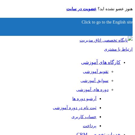
هنوز عضو نشده اید؟
عضویت در سایت
Click to go to the English site
کارگاه های آموزشی
تقویم آموزشی
سوابق آموزشی
دوره های آموزشی
آرشیو دوره ها
ثبت نام در دوره آموزشی
حساب کاربری
پرداخت
خدمات تخصصی CRM