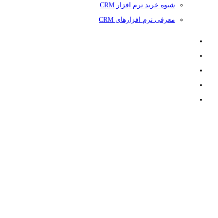
شیوه خرید نرم افزار CRM
معرفی نرم افزارهای CRM