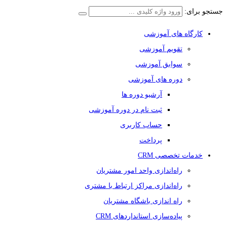
جستجو برای:
کارگاه های آموزشی
تقویم آموزشی
سوابق آموزشی
دوره های آموزشی
آرشیو دوره ها
ثبت نام در دوره آموزشی
حساب کاربری
پرداخت
خدمات تخصصی CRM
راه‌اندازی واحد امور مشتریان
راه‌اندازی مراکز ارتباط با مشتری
راه اندازی باشگاه مشتریان
پیاده‌سازی استانداردهای CRM