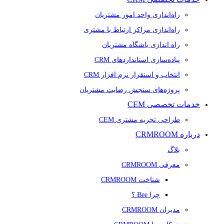
راه‌اندازی واحد امور مشتریان
راه‌اندازی مراکز ارتباط با مشتری
راه اندازی باشگاه مشتریان
پیاده‌سازی استانداردهای CRM
انتخاب و استقرار نرم افزار CRM
پروژه‌های سنجش رضایت مشتریان
خدمات تخصصی CEM
طراحی تجربه مشتری CEM
درباره CRMROOM
بلاگ
معرفی CRMROOM
شناخت CRMROOM
چرا Bee ؟
مدیران CRMROOM