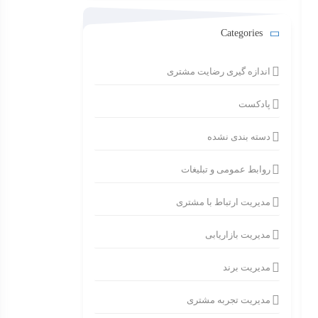
Categories
اندازه گیری رضایت مشتری
پادکست
دسته بندی نشده
روابط عمومی و تبلیغات
مدیریت ارتباط با مشتری
مدیریت بازاریابی
مدیریت برند
مدیریت تجربه مشتری