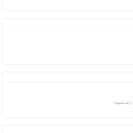
 می‌شنوید:...