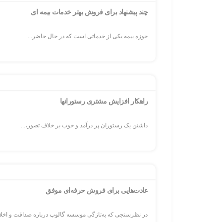
چند پیشنهاد برای فروش بهتر خدمات بیمه ای
حوزه بیمه یکی از خدماتی است که در حال حاضر...
راهکار افزایش مشتری رستورانها‎
داشتن یک رستوران پر درآمد و خوب بر خلاف تصور،...
عادت‌هایی برای فروش حرفه‌ای موفق
در نظرسنجی که به‌تازگی موسسه گالوپ درباره صداقت و اخلاق