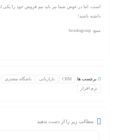
است، اما در عوض شما نیز باید تیم فروش خود را یکی از ب
داشته باشید!
منبع: brooksgroup
برچسب ها:
CRM
بازاریابی
باشگاه مشتری
نرم افزار
مطالب زیر را از دست ندهید