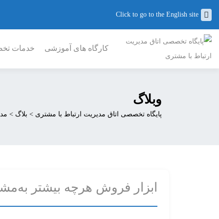
Click to go to the English site
کارگاه های آموزشی
خدمات تخصص
وبلاگ
پایگاه تخصصی اتاق مدیریت ارتباط با مشتری
>
بلاگ
>
مد
ابزار فروش هرچه بیشتر به‌مش