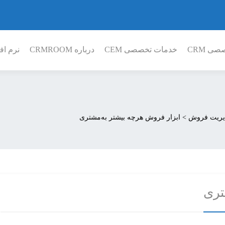
ی CRM
خدمات تخصصی CEM
درباره CRMROOM
نرم افز
یریت فروش
>
ابزار فروش هرچه بیشتر به‌مشتری
تری