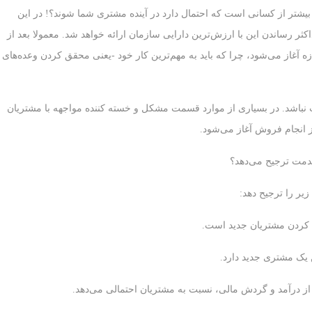
یشتر از کسانی است که احتمال دارد در آینده مشتری شما شوند؟! در این
ثر رساندن این با ارزش‌ترین دارایی سازمان ارائه خواهد شد. معمولا بعد از
ازه آغاز می‌شود، چرا که باید به مهم‌ترین کار خود -یعنی محقق کردن وعده‌های
 نباشد. در بسیاری از موارد قسمت مشکل و خسته کننده مواجهه با مشتریان
ز انجام فروش آغاز می‌شود.
دمت ترجیح می‌دهد؟
ر را ترجیح دهد:
ا کردن مشتریان جدید است.
 یک مشتری جدید دارد.
ز درآمد و گردش مالی، نسبت به مشتریان احتمالی می‌دهد.