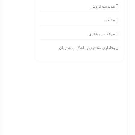
مدیریت فروش
مقالات
موفقیت مشتری
وفاداری مشتری و باشگاه مشتریان