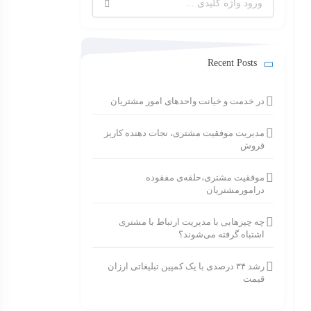
برای:
Recent Posts
در خدمت و خیانت واحدهای امور مشتریان
مدیریت موفقیت مشتری، نجات دهنده کاریز
فروش
موفقیت مشتری،حلقه‌ی مفقوده
درامورمشتریان
چه چیزهایی با مدیریت ارتباط با مشتری
اشتباه گرفته می‌شوند؟
رشد ۳۴ درصدی با یک کمپین تبلیغاتی ارزان
قیمت