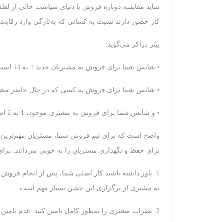
شاید مقایسه دوباره فروش با دنیای سیاست خالی از لطف ن
کار حضور دارند نسبت به کسانی که به‌تازگی وارد رقابت 
پیتر دراکر می‌گوید:
• شانس شما برای فروش به مشتریان جدید 1 به 14 است!
• شانس شما برای فروش به کسی که در حال حاضر مشتری شما ن
• و شانس شما برای فروش به مشتری موجود، 1 به 2 است!!!
واضح است که برای تیم فروش شما، مشتریان مهم‌ترین هد
برای حفظ و نگهداری مشتریان را به خوبی می‌دانند. برای
1. باور داشته باشید کار اصلی شما، پس از انجام فروش
به مشتری از برگزاری این جشن بسیار مهم است.
2. نظرات مشتری را به‌طور کامل تامین کنید. عدم تامین