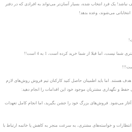
باشد! یک فرد انتخاب شده، بسیار آسان‌تر می‌تواند به افرادی که در دفتر
انتخاباتی می‌شوند، وعده بدهد!
یست، اما قبلا از شما خرید کرده است، 1 به 4 است!!
ف هستند. اما باید اطمینان حاصل کنید کارکنان تیم فروش روش‌های لازم
 حفظ و نگهداری مشتریان موجود خود این اقدامات را انجام دهید:
 آغاز می‌شود. فروش‌های بزرگ خود را جشن بگیرید، اما انجام کامل تعهدات
 انتظارات و خواسته‌های مشتری، به سرعت منجر به کاهش یا خاتمه ارتباط با