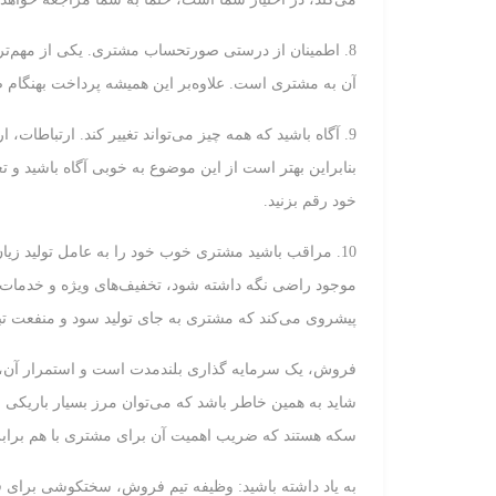
8. اطمینان از درستی صورتحساب مشتری. یکی از مهم‌ت
آن به مشتری است. علاوه‌بر این همیشه پرداخت بهنگام 
9. آگاه باشید که همه چیز می‌تواند تغییر کند. ارتباطا
بنابراین بهتر است از این موضوع به خوبی آگاه باشید و ت
خود رقم بزنید.
10. مراقب باشید مشتری خوب خود را به عامل تولید زیا
موجود راضی نگه داشته شود، تخفیف‌های ویژه و خدمات ر
پیشروی می‌کند كه مشتری به جای تولید سود و منفعت تبد
فروش، یک سرمایه گذاری بلندمدت است و استمرار آن، نیا
شاید به همین خاطر باشد که می‌توان مرز بسیار باریک
سکه هستند که ضریب اهمیت آن برای مشتری با هم برابر
به یاد داشته باشید: وظیفه تیم فروش، سختکوشی برای 