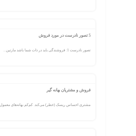
5 تصور نادرست در مورد فروش
تصور نادرست 1: فروشندگی باید در ذات شما باشد مارتین...
فروش و مشتریان بهانه گیر
مشتری احساس ریسک (خطر) می‌کند. کم‌کم بهانه‌های معمول را