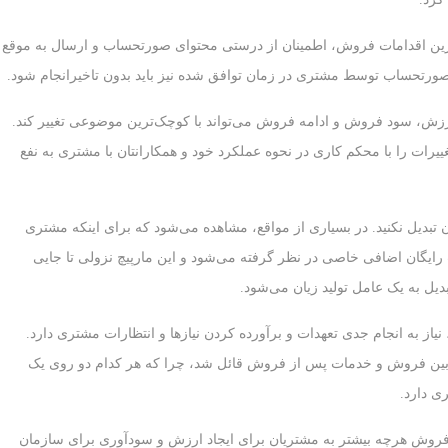
رین اقدامات فروش، اطمینان از درستی محتوای صورتحساب و ارسال به موقع
صورتحساب توسط مشتری در زمان توافق شده نیز باید بدون تاخیرانجام شود.
ت، ارزش، سود فروش و ادامه فروش می‌تواند با کوچک‌ترین موضوعی تغییر کند.
غییرات را با محکم کاری در نحوه عملکرد خود و همکارانتان با مشتری به نفع
ن تبدیل نکنید. در بسیاری از مواقع، مشاهده می‌شود که برای اینکه مشتری
ایگان اضافی خاصی در نظر گرفته می‌شود و این مارپیچ نزولی تا جایی
یل به یک عامل تولید زیان می‌شود.
ز به انجام جدی تعهدات و برآورده کردن نیازها و انتظارات مشتری دارد.
ی بین فروش و خدمات پس از فروش قائل شد، چرا که هر کدام دو روی یک
ی دارد.
فروش هرچه بیشتر به مشتریان برای ایجاد ارزش و سودآوری برای سازمان