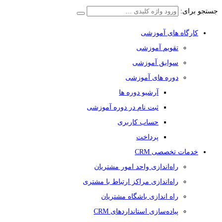
جستجو برای:
کارگاه های آموزشی
تقویم آموزشی
سوابق آموزشی
دوره های آموزشی
آرشیو دوره ها
ثبت نام در دوره آموزشی
حساب کاربری
پرداخت
خدمات تخصصی CRM
راه‌اندازی واحد امور مشتریان
راه‌اندازی مراکز ارتباط با مشتری
راه اندازی باشگاه مشتریان
پیاده‌سازی استانداردهای CRM