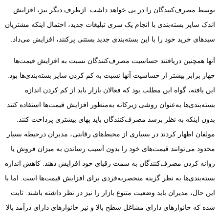
توسط مصرف‌کنندگان را در پی خواهد داشت. ازطرف دیگر نیز، افزایش
اندک سایز بسته‌بندی با انجام یک سری تبلیغات جدید، احتمال اینکه مشتریان
سبدهای خرید خود را با این بسته‌بندی جدید بستنی پرکنند، افزایش می‌داد.
آنها همچنین دریافتند حساسیت مصرف‌کنندگان نسبت به افزایش قیمت‌ها
چهار برابر بیشتر از حساسیت آنها نسبت به کم کردن سایز بسته‌بندی‌ها بود.
این یافته، گواه این مطلب بود که فعالان بازار باید از کم کردن اندازه
بسته‌بندی‌ها به‌عنوان روشی زیرکانه به‌منظور افزایش قیمت‌ها استفاده کنند
بدون اینکه به نظر برسد مصرف‌کنندگان باید بهای بیشتری پرداخت کنند.
مولفان اظهار کردند در بسیاری از محیط‌های رقابتی، مدیران درحیطه ‏بسیار
محدود می‌توانند قیمت‌های خود را بدون آسیب رساندن به میزان فروش یا
روانه کردن مصرف‌کنندگان به سمت رقبای خود افزایش دهند. کاهش اندازه
بسته‌بندی‌ها به نظر گزینه منحصربه‌فردی برای افزایش قیمت‌ها است. اما با
این حال، مدیران باید وضعیت متنوع بازار را نیز در نظر داشته باشند. ثابت
شده که خانوارهای دارای مشاغل سطح بالا و نیز خانوارهای دارای درآمد بالا