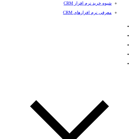
شیوه خرید نرم افزار CRM
معرفی نرم افزارهای CRM