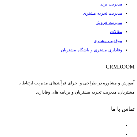
مدیریت برند
مدیریت تجربه مشتری
مدیریت فروش
مقالات
موفقیت مشتری
وفاداری مشتری و باشگاه مشتریان
CRMROOM
آموزش و مشاوره در طراحی و اجرای فرآیندهای مدیریت ارتباط با
مشتریان، مدیریت تجربه مشتریان و برنامه های وفاداری
تماس با ما