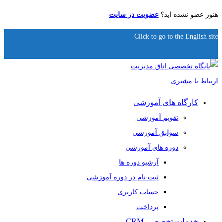
هنوز عضو نشده اید؟
عضویت در سایت
Click to go to the English site
کارگاه های آموزشی
تقویم آموزشی
سوابق آموزشی
دوره های آموزشی
آرشیو دوره ها
ثبت نام در دوره آموزشی
حساب کاربری
پرداخت
خدمات تخصصی CRM