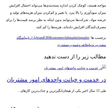
مواجه هستند، کوچک کردن اندازه بسته‌بندی‌ها می‌تواند احتمال افزایش
میزان سودآوری را بالا ببرد. با تغییر و کم‌کردن میزان هزینه‌های تولید و
عرضه ‏مواد، شرکت‌ها می‌توانند بدون اینکه به نظر برسد قیمت‌ها را برای
مصرف‌کنندگان افزایش داده‌اند، هزینه‌ها را کم کنند.
برچسب ها:
sales
marketing
customerclub
CRM
brand
بازاریابی
باشگاه
مشتری
برند
تبلیغات
فروش
مدیریت
مشتری
مطالب زیر را از دست ندهید
در خدمت و خیانت واحدهای امور مشتریان
طی 15 سال اخیر یکی از هیجان‌انگیزترین و جذاب‌ترین کارهای...