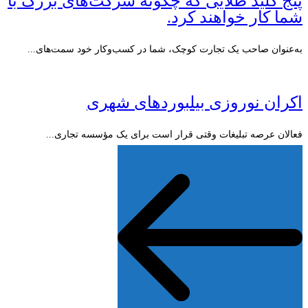
پنج کلید طلایی که چگونه شرکت‌های بزرگ با
شما کار خواهند کرد.
به‌عنوان صاحب یک تجارت کوچک، شما در کسب‌وکار خود سمت‌های...
اکران نوروزی بیلبوردهای شهری
فعالان عرصه تبلیغات وقتی قرار است برای یک مؤسسه تجاری...