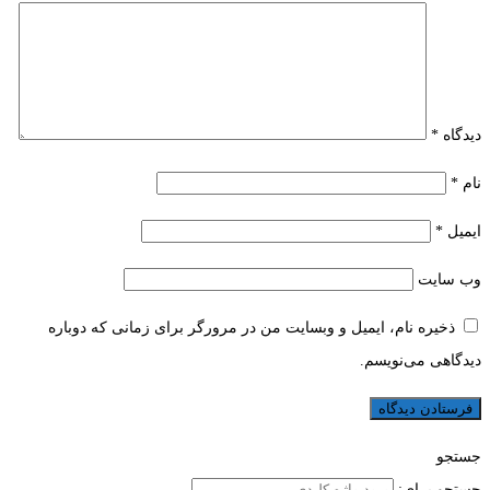
دیدگاه
*
نام
*
ایمیل
*
وب‌ سایت
ذخیره نام، ایمیل و وبسایت من در مرورگر برای زمانی که دوباره
دیدگاهی می‌نویسم.
جستجو
جستجو برای: