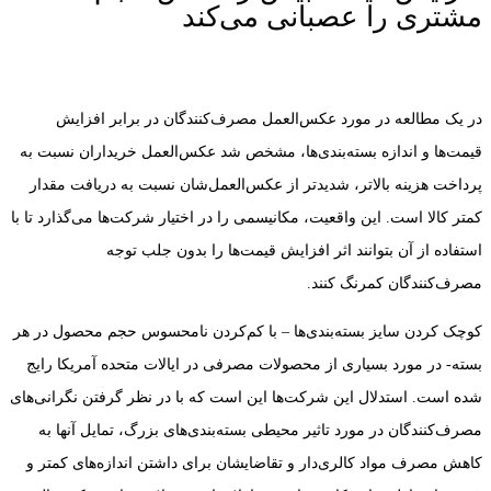
مشتری را عصبانی می‌کند
در یک مطالعه در مورد عکس‌العمل مصرف‌کنندگان در برابر افزایش
قیمت‌ها و اندازه بسته‌بندی‌ها، مشخص شد عکس‌العمل خریداران نسبت به
پرداخت هزینه ‏بالاتر، شدیدتر از عکس‌العمل‌شان نسبت به دریافت مقدار
کمتر کالا است. این واقعیت، مكانیسمی را در اختیار شرکت‌ها می‌گذارد تا با
استفاده از آن بتوانند اثر افزایش قیمت‌ها را بدون جلب توجه
مصرف‌کنندگان کمرنگ کنند.
كوچک کردن سایز بسته‌بندی‌ها – با کم‌کردن نامحسوس حجم محصول در هر
بسته- در مورد بسیاری از محصولات مصرفی در ایالات متحده آمریکا رایج
شده است. استدلال این شرکت‌ها این است كه با در نظر گرفتن نگرانی‌های
مصرف‌کنندگان در مورد تاثیر محیطی بسته‌بندی‌های بزرگ، تمایل آنها به
کاهش مصرف مواد کالری‌دار و تقاضایشان برای داشتن اندازه‌های کمتر و