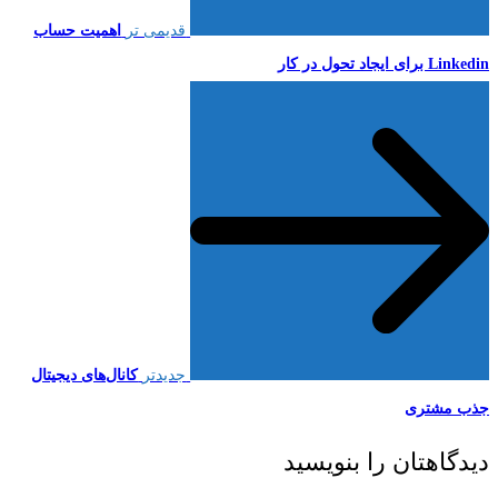
قدیمی تر
اهمیت حساب
Linkedin برای ایجاد تحول در کار
جدیدتر
کانال‌های دیجیتال
جذب مشتری
دیدگاهتان را بنویسید