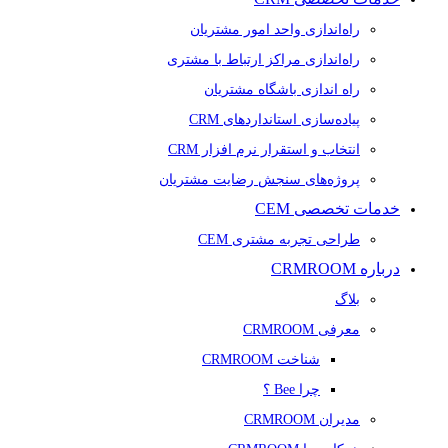
راه‌اندازی واحد امور مشتریان
راه‌اندازی مراکز ارتباط با مشتری
راه اندازی باشگاه مشتریان
پیاده‌سازی استانداردهای CRM
انتخاب و استقرار نرم افزار CRM
پروژه‌های سنجش رضایت مشتریان
خدمات تخصصی CEM
طراحی تجربه مشتری CEM
درباره CRMROOM
بلاگ
معرفی CRMROOM
شناخت CRMROOM
چرا Bee ؟
مدیران CRMROOM