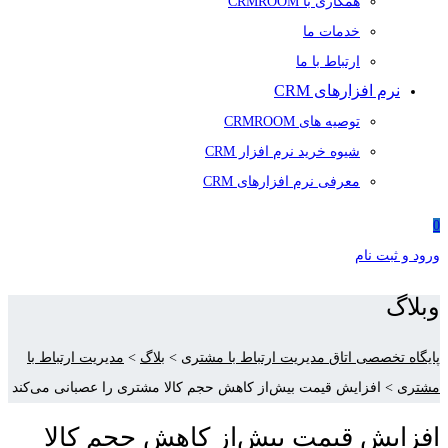
همکاری با CRMROOM
خدمات ما
ارتباط با ما
نرم افزارهای CRM
توصیه های CRMROOM
شیوه خرید نرم افزار CRM
معرفی نرم افزارهای CRM
0
ورود و ثبت نام
وبلاگ
پایگاه تخصصی اتاق مدیریت ارتباط با مشتری
>
بلاگ
>
مدیریت ارتباط با
مشتری
>
افزایش قیمت بیش‌از کاهش حجم کالا مشتری را عصبانی می‌کند
افزایش قیمت بیش‌از کاهش حجم کالا