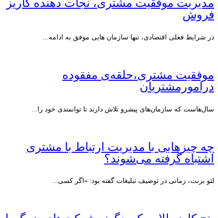
مدیریت موفقیت مشتری، نجات دهنده کاریز
فروش
در شرایط فعلی اقتصادی، تنها سازمان هایی موفق به ادامه...
موفقیت مشتری،حلقه‌ی مفقوده
درامورمشتریان
سال‌هاست که سازمان‌های پیشرو تلاش دارند تا توانمندی خود را...
چه چیزهایی با مدیریت ارتباط با مشتری
اشتباه گرفته می‌شوند؟
لئو برنت، زمانی در توصیف تبلیغات گفته بود: «اگر کسی...