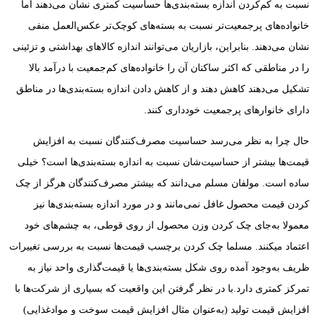
نسبت به کم‌کردن اندازه بسته‌بندی‌ها حساسیت کمتری نشان می‌دهند اما
خانواده‌های پرجمعیت‌تر نسبت به بسته‌های کوچک‌تر عکس‌العمل منفی
نشان می‌دهند. بنابراین، بازاریان می‌توانند اندازه ‏کالاهای بهداشتی و تزئینی
را در مناطقی که اکثر ساکنان آن را خانواده‌های کم‌جمعیت با درآمد بالا
تشکیل می‌دهند کاهش دهند و از کاهش دادن اندازه بسته‌بندی‌ها در مناطق
دارای خانوارهای پرجمعیت خودداری کنند.
حال چرا به نظر می‌رسد حساسیت مصرف‌کنندگان نسبت به افزایش
قیمت‌ها بیشتر از حساسیت‌شان نسبت به اندازه بسته‌بندی‌ها است؟ خیلی
ساده است. مولفان مسلم می‌دانند که بیشتر مصرف‌کنندگان هرگز از چک
کردن قیمت محصول غافل نمی‌مانند و در مورد اندازه بسته‌بندی‌ها نیز
معمولا به‌جای چک کردن وزن محصول از روی قوطی، به چشم‌های خود
اعتماد می‏کنند. مسلما چک کردن برچسب قیمت‌ها نسبت به بررسی تغییرات
ظریف به‌وجود آمده روی شکل بسته‌بندی‌ها یا قیمت‌گذاری واحد نیاز به
تمرکز کمتری دارد.با در نظر گرفتن این واقعیت که بسیاری از شرکت‌ها با
افزایش قیمت تولید (به‌عنوان مثال افزایش قیمت سوخت و موادغذایی)