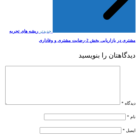
جدیدتر
ریشه های تجربه
مشتری در بازاریابی بخش 2-رضایت مشتری و وفاداری
دیدگاهتان را بنویسید
دیدگاه
*
نام
*
ایمیل
*