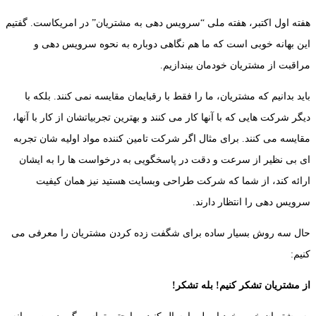
هفته اول اکتبر، هفته ملی “سرویس دهی به مشتریان” در امریکاست. گفتیم
این بهانه خوبی است که ما هم نگاهی دوباره به نحوه سرویس دهی و
مراقبت از مشتریان خودمان بیندازیم.
باید بدانیم که مشتریان، ما را فقط با رقبایمان مقایسه نمی کنند. بلکه با
دیگر شرکت هایی که با آنها کار می کنند و بهترین تجربیاتشان از کار با آنها،
مقایسه می کنند. برای مثال اگر شرکت تامین کننده مواد اولیه شان تجربه
ای بی نظیر از سرعت و دقت در پاسخگویی به درخواست ها را به ایشان
ارائه کند، از شما که شرکت طراحی وبسایت هستید نیز همان کیفیت
سرویس دهی را انتظار دارند.
حال سه روش بسیار ساده برای شگفت زده کردن مشتریان را معرفی می
کنیم:
از مشتریان تشکر کنیم! بله تشکر
!