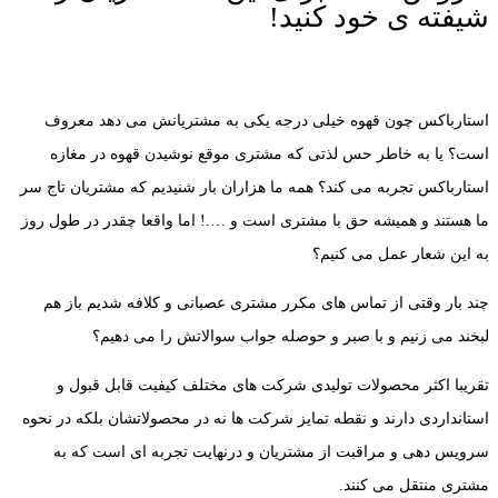
شیفته ی خود کنید!
استارباکس چون قهوه خیلی درجه یکی به مشتریانش می دهد معروف
است؟ یا به خاطر حس لذتی که مشتری موقع نوشیدن قهوه در مغازه
استارباکس تجربه می کند؟ همه ما هزاران بار شنیدیم که مشتریان تاج سر
ما هستند و همیشه حق با مشتری است و ….! اما واقعا چقدر در طول روز
به این شعار عمل می کنیم؟
چند بار وقتی از تماس های مکرر مشتری عصبانی و کلافه شدیم باز هم
لبخند می زنیم و با صبر و حوصله جواب سوالاتش را می دهیم؟
تقریبا اکثر محصولات تولیدی شرکت های مختلف کیفیت قابل قبول و
استانداردی دارند و نقطه تمایز شرکت ها نه در محصولاتشان بلکه در نحوه
سرویس دهی و مراقبت از مشتریان و درنهایت تجربه ای است که به
مشتری منتقل می کنند.