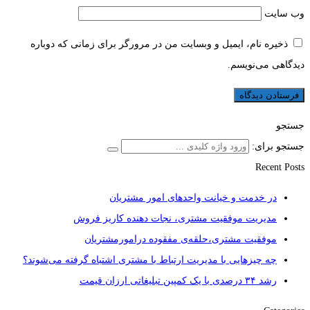
وب‌ سایت
ذخیره نام، ایمیل و وبسایت من در مرورگر برای زمانی که دوباره
دیدگاهی می‌نویسم.
جستجو
جستجو برای:
Recent Posts
در خدمت و خیانت واحدهای امور مشتریان
مدیریت موفقیت مشتری، نجات دهنده کاریز فروش
موفقیت مشتری،حلقه‌ی مفقوده درامورمشتریان
چه چیزهایی با مدیریت ارتباط با مشتری اشتباه گرفته می‌شوند؟
رشد ۳۴ درصدی با یک کمپین تبلیغاتی ارزان قیمت