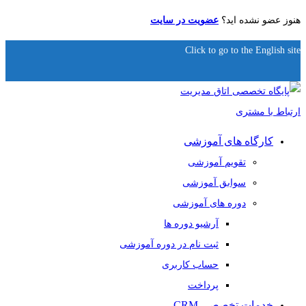
هنوز عضو نشده اید؟
عضویت در سایت
Click to go to the English site
کارگاه های آموزشی
تقویم آموزشی
سوابق آموزشی
دوره های آموزشی
آرشیو دوره ها
ثبت نام در دوره آموزشی
حساب کاربری
پرداخت
خدمات تخصصی CRM