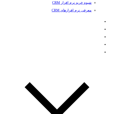
شیوه خرید نرم افزار CRM
معرفی نرم افزارهای CRM