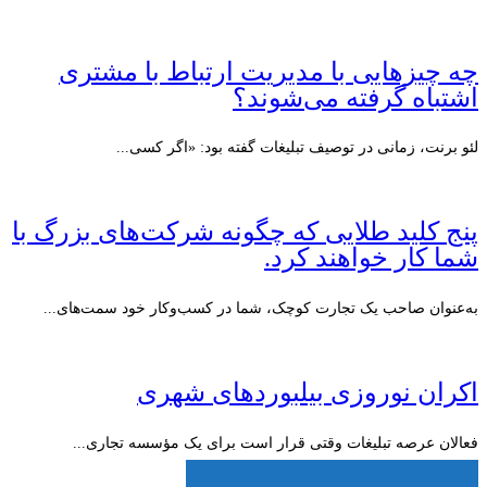
چه چیزهایی با مدیریت ارتباط با مشتری
اشتباه گرفته می‌شوند؟
لئو برنت، زمانی در توصیف تبلیغات گفته بود: «اگر کسی...
پنج کلید طلایی که چگونه شرکت‌های بزرگ با
شما کار خواهند کرد.
به‌عنوان صاحب یک تجارت کوچک، شما در کسب‌وکار خود سمت‌های...
اکران نوروزی بیلبوردهای شهری
فعالان عرصه تبلیغات وقتی قرار است برای یک مؤسسه تجاری...