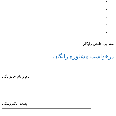
مشاوره تلفنی رایگان
درخواست مشاوره رایگان
نام و نام خانوادگی
پست الکترونیکی