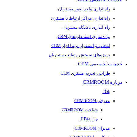
راه‌اندازی واحد امور مشتریان
راه‌اندازی مراکز ارتباط با مشتری
راه اندازی باشگاه مشتریان
پیاده‌سازی استانداردهای CRM
انتخاب و استقرار نرم افزار CRM
پروژه‌های سنجش رضایت مشتریان
خدمات تخصصی CEM
طراحی تجربه مشتری CEM
درباره CRMROOM
بلاگ
معرفی CRMROOM
شناخت CRMROOM
چرا Bee ؟
مدیران CRMROOM