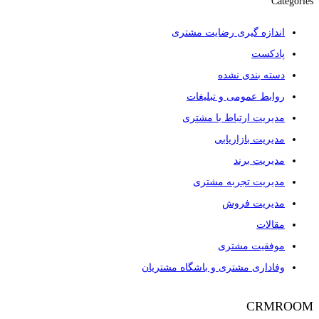
Categories
اندازه گیری رضایت مشتری
پادکست
دسته بندی نشده
روابط عمومی و تبلیغات
مدیریت ارتباط با مشتری
مدیریت بازاریابی
مدیریت برند
مدیریت تجربه مشتری
مدیریت فروش
مقالات
موفقیت مشتری
وفاداری مشتری و باشگاه مشتریان
CRMROOM