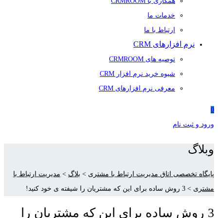
همکاری با CRMROOM
خدمات ما
ارتباط با ما
نرم افزارهای CRM
توصیه های CRMROOM
شیوه خرید نرم افزار CRM
معرفی نرم افزارهای CRM
0
ورود و ثبت نام
وبلاگ
پایگاه تخصصی اتاق مدیریت ارتباط با مشتری
>
بلاگ
>
مدیریت ارتباط با
مشتری
>
3 روش ساده برای این که مشتریان را شیفته ی خود کنید!
3 روش ساده برای این که مشتریان را