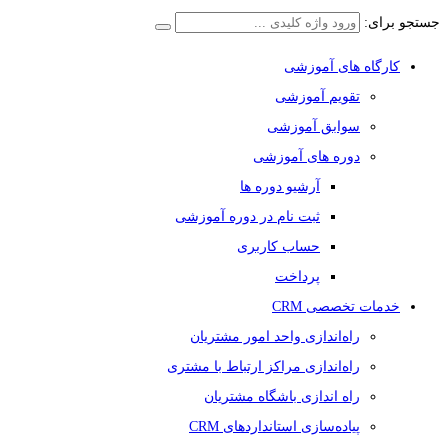
جستجو برای:
کارگاه های آموزشی
تقویم آموزشی
سوابق آموزشی
دوره های آموزشی
آرشیو دوره ها
ثبت نام در دوره آموزشی
حساب کاربری
پرداخت
خدمات تخصصی CRM
راه‌اندازی واحد امور مشتریان
راه‌اندازی مراکز ارتباط با مشتری
راه اندازی باشگاه مشتریان
پیاده‌سازی استانداردهای CRM