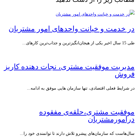
در خدمت و خیانت واحدهای امور مشتریان
طی 15 سال اخیر یکی از هیجان‌انگیزترین و جذاب‌ترین کارهای...
مدیریت موفقیت مشتری، نجات دهنده کاریز
فروش
در شرایط فعلی اقتصادی، تنها سازمان هایی موفق به ادامه...
موفقیت مشتری،حلقه‌ی مفقوده
درامورمشتریان
سال‌هاست که سازمان‌های پیشرو تلاش دارند تا توانمندی خود را...