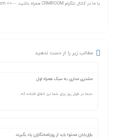
با ما در کانال تلگرام CRMROOM همراه باشید. —>>
oom
مطالب زیر را از دست ندهید
مشتری مداری به سبک همراه اول
حتما در طول روز برای شما نیز اتفاق افتاده که...
بازاریابان محتوا باید از روزنامه‌نگاران یاد بگیرند