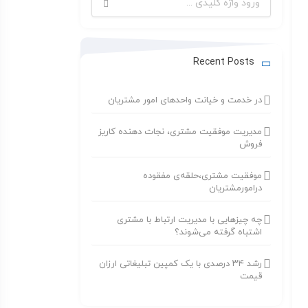
برای:
Recent Posts
در خدمت و خیانت واحدهای امور مشتریان
مدیریت موفقیت مشتری، نجات دهنده کاریز
فروش
موفقیت مشتری،حلقه‌ی مفقوده
درامورمشتریان
چه چیزهایی با مدیریت ارتباط با مشتری
اشتباه گرفته می‌شوند؟
رشد ۳۴ درصدی با یک کمپین تبلیغاتی ارزان
قیمت