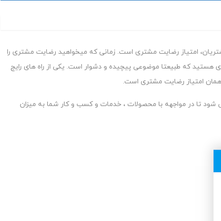
ریان، امتیاز رضایت مشتری است. زمانی که میخواهید رضایت مشتری را
ری هستید که طبیعتا موضوعی پیچیده و دشوار است. یکی از راه های رایج
ود تا در مواجهه با محصولات ، خدمات و کسب و کار شما به میزان