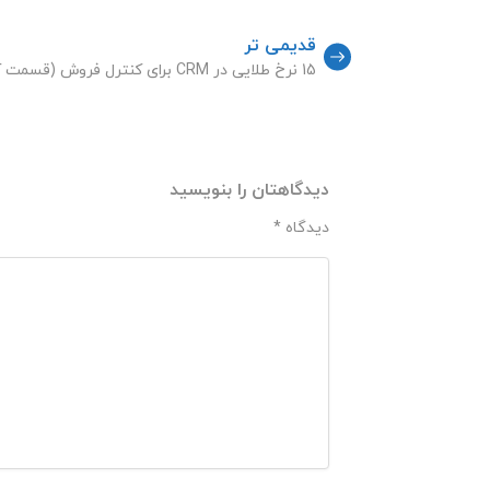
قدیمی تر
15 نرخ طلایی در CRM برای کنترل فروش (قسمت آخر)
دیدگاهتان را بنویسید
دیدگاه
*