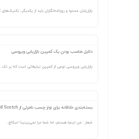
بازاریابان محتوا و روزنامه‌نگاران باید از یکدیگر، تکنیک‌های
دلایل مناسب بودن یک کمپین بازاریابی ویروسی
بازاریابی ویروسی نوعی از کمپین تبلیغاتی است که بر تک...
بسته‌بندی خلاقانه برای نوار چسب نامرئی از ۳M Scotch
شعار : من اینجا هستم، اما شما مرا نمی‌بینید! اسکاچ...