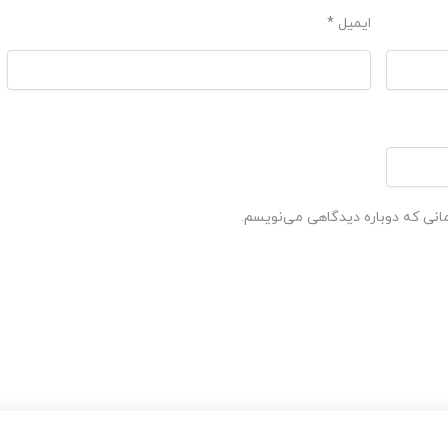
ایمیل
*
مانی که دوباره دیدگاهی می‌نویسم.