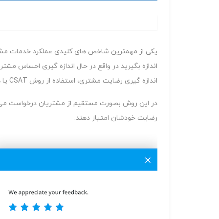
یکی از مهمترین شاخص های کلیدی عملکرد خدمات مشت
اندازه بگیرید در واقع در حال اندازه گیری احساس مشت
اندازه گیری رضایت مشتری، استفاده از روش CSAT یا همان امتیاز رضایت مشتری است.
در این روش بصورت مستقیم از مشتریان درخواست می ش
رضایت خودشان امتیاز دهند.