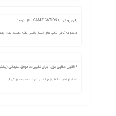
بازی پردازی یا GAMIFICATION مثال دوم :
مجموعه کافی شاپ های استار باکس ارائه دهنده تمام وعده.
9 قانون طلایی برای اجرای تغییرات موفق سازمانی (بخش پایانی)
تحقیق اخیر مک‌کینزی که در آن از مجموعه بزرگی از...