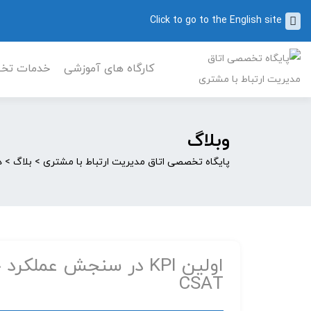
Click to go to the English site
کارگاه های آموزشی
خدمات تخصص
وبلاگ
پایگاه تخصصی اتاق مدیریت ارتباط با مشتری
>
بلاگ
>
د
اولین KPI در سنجش عم
CSAT