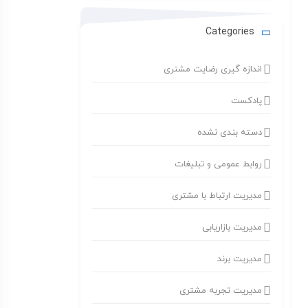
Categories
اندازه گیری رضایت مشتری
پادکست
دسته بندی نشده
روابط عمومی و تبلیغات
مدیریت ارتباط با مشتری
مدیریت بازاریابی
مدیریت برند
مدیریت تجربه مشتری