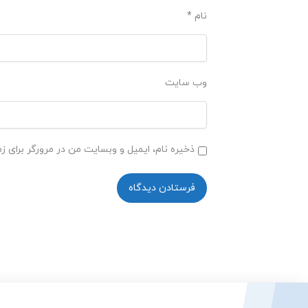
نام
*
وب‌ سایت
ذخیره نام، ایمیل و وبسایت من در مرورگر برای ز