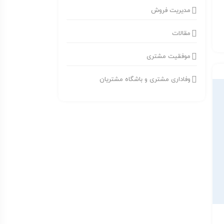
مدیریت فروش
مقالات
موفقیت مشتری
وفاداری مشتری و باشگاه مشتریان